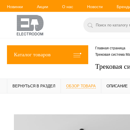
Новинки
Акции
О нас
Новости
Бренд
Главная страница
Каталог товаров
Трековая система May
Трековая си
ВЕРНУТЬСЯ В РАЗДЕЛ
ОБЗОР ТОВАРА
ОПИСАНИЕ