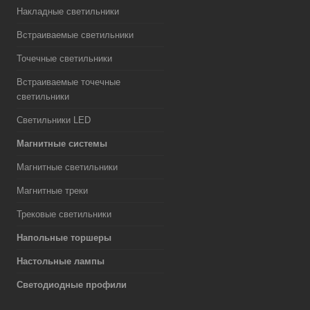
Накладные светильники
Встраиваемые светильники
Точечные светильники
Встраиваемые точечные
светильники
Светильники LED
Магнитные системы
Магнитные светильники
Магнитные треки
Трековые светильники
Напольные торшеры
Настольные лампы
Светодиодные профили