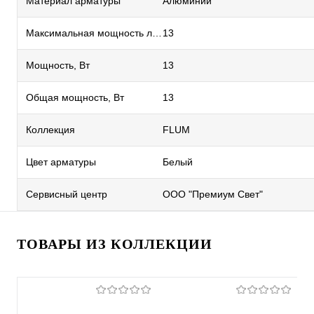
Материал арматуры
Алюминий
Максимальная мощность лампы, Вт
13
Мощность, Вт
13
Общая мощность, Вт
13
Коллекция
FLUM
Цвет арматуры
Белый
Сервисный центр
ООО "Премиум Свет"
ТОВАРЫ ИЗ КОЛЛЕКЦИИ