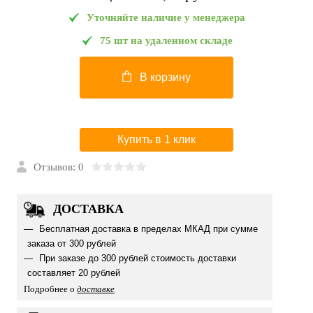
Уточняйте наличие у менеджера
75 шт на удаленном складе
В корзину
Купить в 1 клик
Отзывов: 0
ДОСТАВКА
Бесплатная доставка в пределах МКАД при сумме
заказа от 300 рублей
При заказе до 300 рублей стоимость доставки
составляет 20 рублей
Подробнее о
доставке