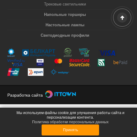
Трековые светильники
Напольные торшеры
Настольные лампы
Светодиодные профили
Разработка сайта
Мы используем файлы cookie для улучшения работы сайта и
персонализации контента.
Политика обработки персональных данных
Принять