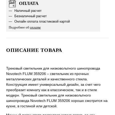
ОПЛАТА
Наличный расчет
Безналичный расчет
Онлайн оплата пластиковой картой
Подробнее об
оплате
ОПИСАНИЕ ТОВАРА
Трековый светильник для низковольтного шинопровода
Novotech FLUM 359206 – светильник из прочных
металлических деталей и качественного стекла.
Конструкция имеет универсальный дизайн, за счет чего
преобразит комнату как в классическом, так и в стиле
модерн. Трековый светильник для низковольтного
шинопровода Novotech FLUM 359206 хорошо смотрится на
кухне, в гостиной или детской.