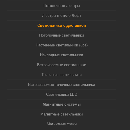
Потолочные люстры
Люстры в стиле Лофт
Светильники с доставкой
Потолочные светильники
Настенные светильники (бра)
Накладные светильники
Встраиваемые светильники
Точечные светильники
Встраиваемые точечные светильники
Светильники LED
Магнитные системы
Магнитные светильники
Магнитные треки