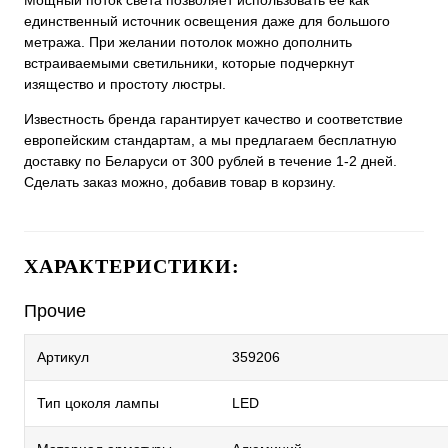
Мощный поток света позволяет использовать ее как
единственный источник освещения даже для большого
метража. При желании потолок можно дополнить
встраиваемыми светильники, которые подчеркнут
изящество и простоту люстры.
Известность бренда гарантирует качество и соответствие
европейским стандартам, а мы предлагаем бесплатную
доставку по Беларуси от 300 рублей в течение 1-2 дней.
Сделать заказ можно, добавив товар в корзину.
ХАРАКТЕРИСТИКИ:
Прочие
Артикул
359206
Тип цоколя лампы
LED