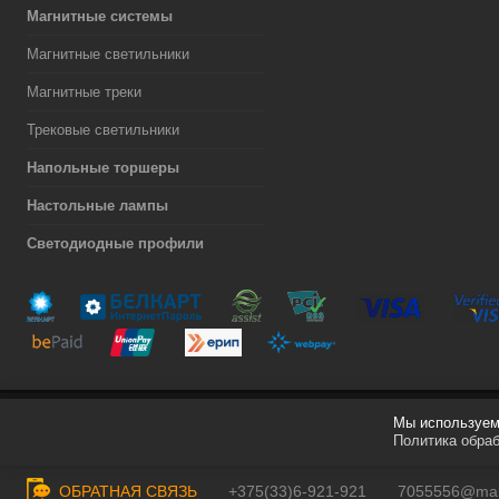
Магнитные системы
Магнитные светильники
Магнитные треки
Трековые светильники
Напольные торшеры
Настольные лампы
Светодиодные профили
Мы используем 
Разработка сайта
Политика обра
ОБРАТНАЯ СВЯЗЬ
+375(33)6-921-921
7055556@mail