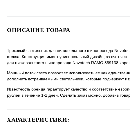
ОПИСАНИЕ ТОВАРА
Трековый светильник для низковольтного шинопровода Novotec
стекла. Конструкция имеет универсальный дизайн, за счет чего 
для низковольтного шинопровода Novotech RAMO 359138 хорошо
Мощный поток света позволяет использовать ее как единстве
дополнить встраиваемыми светильники, которые подчеркнут из
Известность бренда гарантирует качество и соответствие евро
рублей в течение 1-2 дней. Сделать заказ можно, добавив товар
ХАРАКТЕРИСТИКИ: