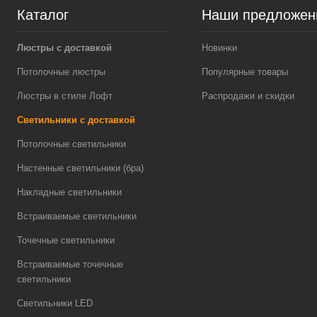
Каталог
Наши предложен
Люстры с доставкой
Новинки
Потолочные люстры
Популярные товары
Люстры в стиле Лофт
Распродажи и скидки
Светильники с доставкой
Потолочные светильники
Настенные светильники (бра)
Накладные светильники
Встраиваемые светильники
Точечные светильники
Встраиваемые точечные
светильники
Светильники LED