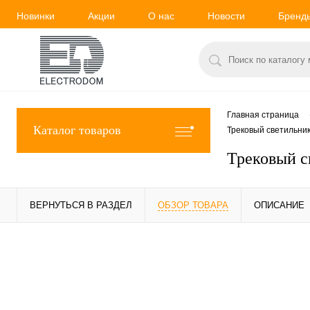
Новинки
Акции
О нас
Новости
Бренд
Главная страница
Каталог товаров
Трековый светильни
Трековый с
ВЕРНУТЬСЯ В РАЗДЕЛ
ОБЗОР ТОВАРА
ОПИСАНИЕ