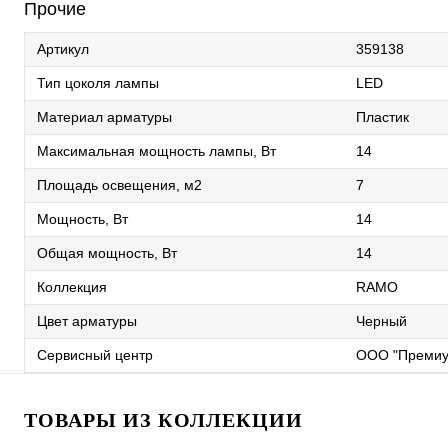
Прочие
Артикул
359138
Тип цоколя лампы
LED
Материал арматуры
Пластик
Максимальная мощность лампы, Вт
14
Площадь освещения, м2
7
Мощность, Вт
14
Общая мощность, Вт
14
Коллекция
RAMO
Цвет арматуры
Черный
Сервисный центр
ООО "Премиу
ТОВАРЫ ИЗ КОЛЛЕКЦИИ