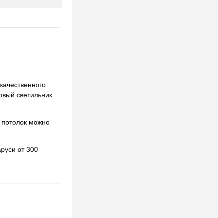
качественного
ковый светильник
 потолок можно
руси от 300