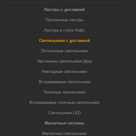
Люстры с доставкой
Потолочные люстры
Люстры в стиле Лофт
Светильники с доставкой
Потолочные светильники
Настенные светильники (бра)
Накладные светильники
Встраиваемые светильники
Точечные светильники
Встраиваемые точечные светильники
Светильники LED
Магнитные системы
Магнитные светильники