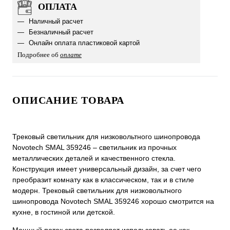
ОПЛАТА
Наличный расчет
Безналичный расчет
Онлайн оплата пластиковой картой
Подробнее об
оплате
ОПИСАНИЕ ТОВАРА
Трековый светильник для низковольтного шинопровода
Novotech SMAL 359246 – светильник из прочных
металлических деталей и качественного стекла.
Конструкция имеет универсальный дизайн, за счет чего
преобразит комнату как в классическом, так и в стиле
модерн. Трековый светильник для низковольтного
шинопровода Novotech SMAL 359246 хорошо смотрится на
кухне, в гостиной или детской.