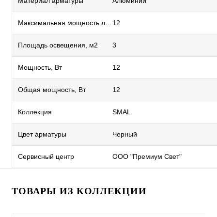
Материал арматуры
Алюминий
Максимальная мощность лампы, Вт
12
Площадь освещения, м2
3
Мощность, Вт
12
Общая мощность, Вт
12
Коллекция
SMAL
Цвет арматуры
Черный
Сервисный центр
ООО "Премиум Свет"
ТОВАРЫ ИЗ КОЛЛЕКЦИИ