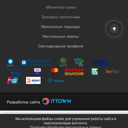
Магнитные треки
Трековые светильники
Напольные торшеры
Настольные лампы
Светодиодные профили
Разработка сайта
Мы используем файлы cookie для улучшения работы сайта и
персонализации контента.
Политика обработки персональных данных