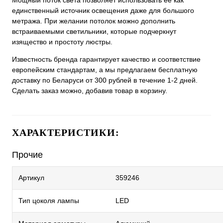
Мощный поток света позволяет использовать ее как
единственный источник освещения даже для большого
метража. При желании потолок можно дополнить
встраиваемыми светильники, которые подчеркнут
изящество и простоту люстры.
Известность бренда гарантирует качество и соответствие
европейским стандартам, а мы предлагаем бесплатную
доставку по Беларуси от 300 рублей в течение 1-2 дней.
Сделать заказ можно, добавив товар в корзину.
ХАРАКТЕРИСТИКИ:
Прочие
Артикул
359246
Тип цоколя лампы
LED