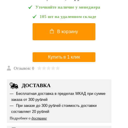
Уточняйте наличие у менеджера
105 шт на удаленном складе
В корзину
Купить в 1 клик
Отзывов: 0
ДОСТАВКА
Бесплатная доставка в пределах МКАД при сумме
заказа от 300 рублей
При заказе до 300 рублей стоимость доставки
составляет 20 рублей
Подробнее о
доставке