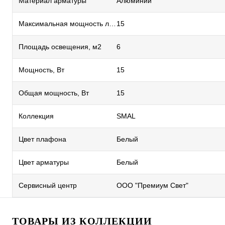
Материал арматуры
Алюминий
Максимальная мощность лампы, Вт
15
Площадь освещения, м2
6
Мощность, Вт
15
Общая мощность, Вт
15
Коллекция
SMAL
Цвет плафона
Белый
Цвет арматуры
Белый
Сервисный центр
ООО "Премиум Свет"
ТОВАРЫ ИЗ КОЛЛЕКЦИИ