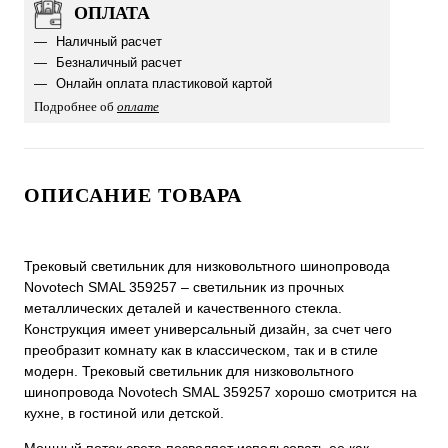
ОПЛАТА
Наличный расчет
Безналичный расчет
Онлайн оплата пластиковой картой
Подробнее об
оплате
ОПИСАНИЕ ТОВАРА
Трековый светильник для низковольтного шинопровода
Novotech SMAL 359257 – светильник из прочных
металлических деталей и качественного стекла.
Конструкция имеет универсальный дизайн, за счет чего
преобразит комнату как в классическом, так и в стиле
модерн. Трековый светильник для низковольтного
шинопровода Novotech SMAL 359257 хорошо смотрится на
кухне, в гостиной или детской.