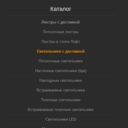
Каталог
Люстры с доставкой
Потолочные люстры
Люстры в стиле Лофт
Светильники с доставкой
Потолочные светильники
Настенные светильники (бра)
Накладные светильники
Встраиваемые светильники
Точечные светильники
Встраиваемые точечные светильники
Светильники LED