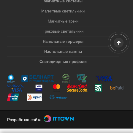
Магнитные системы
Магнитные светильники
Магнитные треки
Трековые светильники
Напольные торшеры
Настольные лампы
Светодиодные профили
Разработка сайта