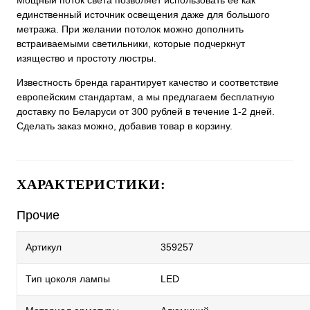
Мощный поток света позволяет использовать ее как
единственный источник освещения даже для большого
метража. При желании потолок можно дополнить
встраиваемыми светильники, которые подчеркнут
изящество и простоту люстры.
Известность бренда гарантирует качество и соответствие
европейским стандартам, а мы предлагаем бесплатную
доставку по Беларуси от 300 рублей в течение 1-2 дней.
Сделать заказ можно, добавив товар в корзину.
ХАРАКТЕРИСТИКИ:
Прочие
Артикул
359257
Тип цоколя лампы
LED