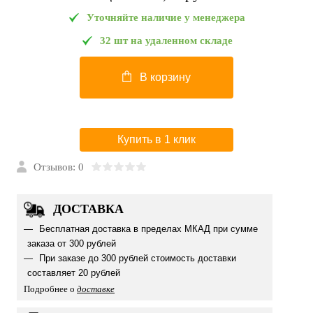
Уточняйте наличие у менеджера
32 шт на удаленном складе
В корзину
Купить в 1 клик
Отзывов: 0
ДОСТАВКА
Бесплатная доставка в пределах МКАД при сумме
заказа от 300 рублей
При заказе до 300 рублей стоимость доставки
составляет 20 рублей
Подробнее о
доставке