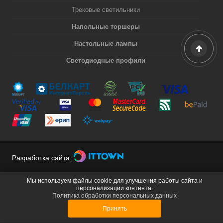
Трековые светильники
Напольные торшеры
Настольные лампы
Светодиодные профили
Разработка сайта
Мы используем файлы cookie для улучшения работы сайта и
персонализации контента.
Политика обработки персональных данных
Принять