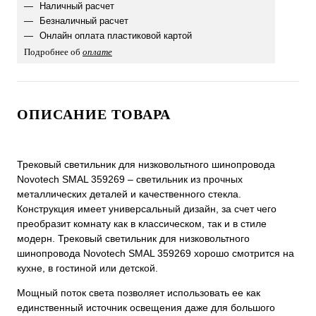
Наличный расчет
Безналичный расчет
Онлайн оплата пластиковой картой
Подробнее об
оплате
ОПИСАНИЕ ТОВАРА
Трековый светильник для низковольтного шинопровода
Novotech SMAL 359269 – светильник из прочных
металлических деталей и качественного стекла.
Конструкция имеет универсальный дизайн, за счет чего
преобразит комнату как в классическом, так и в стиле
модерн. Трековый светильник для низковольтного
шинопровода Novotech SMAL 359269 хорошо смотрится на
кухне, в гостиной или детской.
Мощный поток света позволяет использовать ее как
единственный источник освещения даже для большого