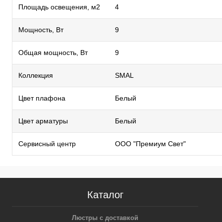
Площадь освещения, м2
4
Мощность, Вт
9
Общая мощность, Вт
9
Коллекция
SMAL
Цвет плафона
Белый
Цвет арматуры
Белый
Сервисный центр
ООО "Премиум Свет"
Каталог
Люстры с доставкой