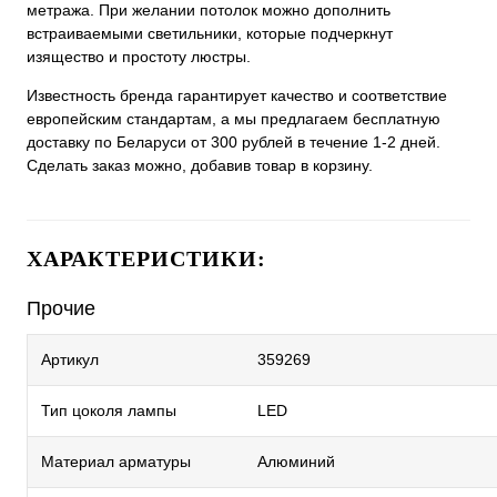
метража. При желании потолок можно дополнить
встраиваемыми светильники, которые подчеркнут
изящество и простоту люстры.
Известность бренда гарантирует качество и соответствие
европейским стандартам, а мы предлагаем бесплатную
доставку по Беларуси от 300 рублей в течение 1-2 дней.
Сделать заказ можно, добавив товар в корзину.
ХАРАКТЕРИСТИКИ:
Прочие
Артикул
359269
Тип цоколя лампы
LED
Материал арматуры
Алюминий