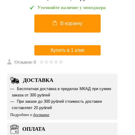
Уточняйте наличие у менеджера
В корзину
Купить в 1 клик
Отзывов: 0
ДОСТАВКА
Бесплатная доставка в пределах МКАД при сумме
заказа от 300 рублей
При заказе до 300 рублей стоимость доставки
составляет 20 рублей
Подробнее о
доставке
ОПЛАТА