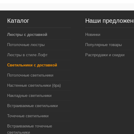
Каталог
Наши предложен
Люстры с доставкой
Новинки
Потолочные люстры
Популярные товары
Люстры в стиле Лофт
Распродажи и скидки
Светильники с доставкой
Потолочные светильники
Настенные светильники (бра)
Накладные светильники
Встраиваемые светильники
Точечные светильники
Встраиваемые точечные
светильники