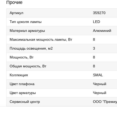
Прочие
Артикул
359270
Тип цоколя лампы
LED
Материал арматуры
Алюминий
Максимальная мощность лампы, Вт
8
Площадь освещения, м2
3
Мощность, Вт
8
Общая мощность, Вт
8
Коллекция
SMAL
Цвет плафона
Черный
Цвет арматуры
Черный
Сервисный центр
ООО "Премиу