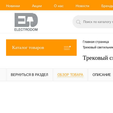
Новинки
Акции
О нас
Новости
Бренд
Главная страница
Каталог товаров
Трековый светильни
Трековый с
ВЕРНУТЬСЯ В РАЗДЕЛ
ОБЗОР ТОВАРА
ОПИСАНИЕ