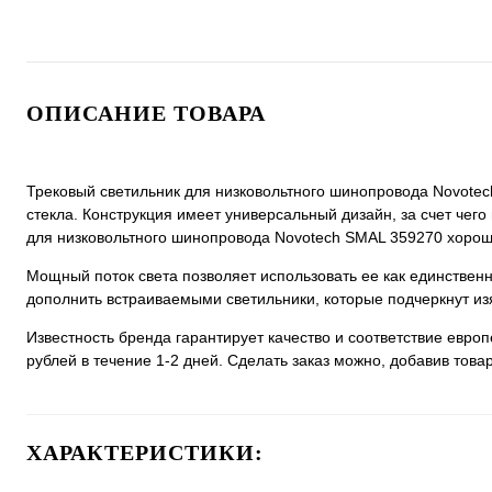
ОПИСАНИЕ ТОВАРА
Трековый светильник для низковольтного шинопровода Novotec
стекла. Конструкция имеет универсальный дизайн, за счет чего 
для низковольтного шинопровода Novotech SMAL 359270 хорошо 
Мощный поток света позволяет использовать ее как единстве
дополнить встраиваемыми светильники, которые подчеркнут из
Известность бренда гарантирует качество и соответствие евро
рублей в течение 1-2 дней. Сделать заказ можно, добавив товар
ХАРАКТЕРИСТИКИ: