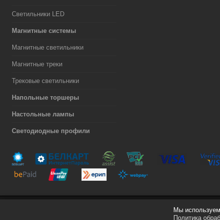
Светильники LED
Магнитные системы
Магнитные светильники
Магнитные треки
Трековые светильники
Напольные торшеры
Настольные лампы
Светодиодные профили
Мы используем 
Разработка сайта
Политика обра