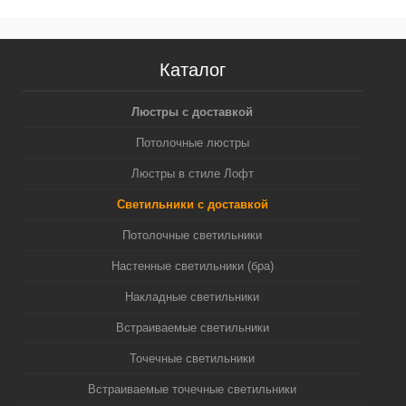
Каталог
Люстры с доставкой
Потолочные люстры
Люстры в стиле Лофт
Светильники с доставкой
Потолочные светильники
Настенные светильники (бра)
Накладные светильники
Встраиваемые светильники
Точечные светильники
Встраиваемые точечные светильники