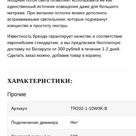
Мощный поток света позволяет использовать ее как
единственный источник освещения даже для большого
метража. При желании потолок можно дополнить
встраиваемыми светильники, которые подчеркнут
изящество и простоту люстры.
Известность бренда гарантирует качество и соответствие
европейским стандартам, а мы предлагаем бесплатную
доставку по Беларуси от 300 рублей в течение 1-2 дней.
Сделать заказ можно, добавив товар в корзину.
ХАРАКТЕРИСТИКИ:
Прочие
Артикул
TR202-1-10W3K-B
Подключение диммера
Нет