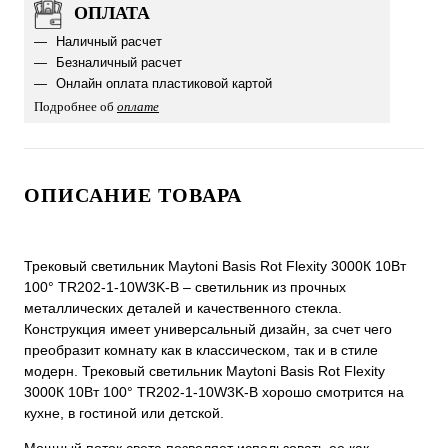
ОПЛАТА
Наличный расчет
Безналичный расчет
Онлайн оплата пластиковой картой
Подробнее об
оплате
ОПИСАНИЕ ТОВАРА
Трековый светильник Maytoni Basis Rot Flexity 3000К 10Вт
100° TR202-1-10W3K-B – светильник из прочных
металлических деталей и качественного стекла.
Конструкция имеет универсальный дизайн, за счет чего
преобразит комнату как в классическом, так и в стиле
модерн. Трековый светильник Maytoni Basis Rot Flexity
3000К 10Вт 100° TR202-1-10W3K-B хорошо смотрится на
кухне, в гостиной или детской.