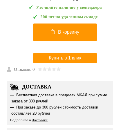
Уточняйте наличие у менеджера
200 шт на удаленном складе
В корзину
Купить в 1 клик
Отзывов: 0
ДОСТАВКА
Бесплатная доставка в пределах МКАД при сумме
заказа от 300 рублей
При заказе до 300 рублей стоимость доставки
составляет 20 рублей
Подробнее о
доставке