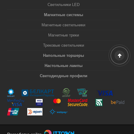
Светильники LED
Магнитные системы
Магнитные светильники
Магнитные треки
Трековые светильники
Напольные торшеры
Настольные лампы
Светодиодные профили