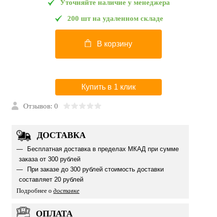
Уточняйте наличие у менеджера
200 шт на удаленном складе
В корзину
Купить в 1 клик
Отзывов: 0
ДОСТАВКА
Бесплатная доставка в пределах МКАД при сумме
заказа от 300 рублей
При заказе до 300 рублей стоимость доставки
составляет 20 рублей
Подробнее о
доставке
ОПЛАТА