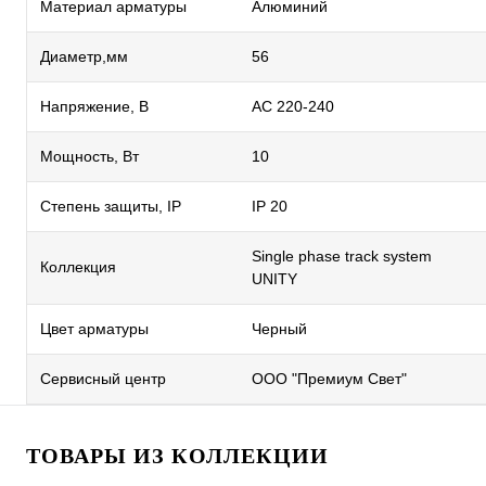
Материал арматуры
Алюминий
Диаметр,мм
56
Напряжение, В
AC 220-240
Мощность, Вт
10
Степень защиты, IP
IP 20
Single phase track system
Коллекция
UNITY
Цвет арматуры
Черный
Сервисный центр
ООО "Премиум Свет"
ТОВАРЫ ИЗ КОЛЛЕКЦИИ