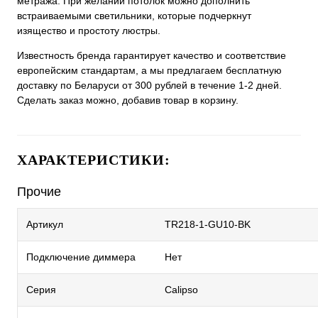
метража. При желании потолок можно дополнить
встраиваемыми светильники, которые подчеркнут
изящество и простоту люстры.
Известность бренда гарантирует качество и соответствие
европейским стандартам, а мы предлагаем бесплатную
доставку по Беларуси от 300 рублей в течение 1-2 дней.
Сделать заказ можно, добавив товар в корзину.
ХАРАКТЕРИСТИКИ:
Прочие
Артикул
TR218-1-GU10-BK
Подключение диммера
Нет
Серия
Calipso