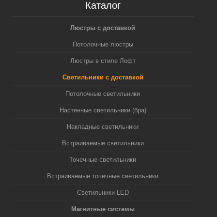
Каталог
Люстры с доставкой
Потолочные люстры
Люстры в стиле Лофт
Светильники с доставкой
Потолочные светильники
Настенные светильники (бра)
Накладные светильники
Встраиваемые светильники
Точечные светильники
Встраиваемые точечные светильники
Светильники LED
Магнитные системы