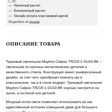
Наличный расчет
Безналичный расчет
Онлайн оплата пластиковой картой
Подробнее об
оплате
ОПИСАНИЕ ТОВАРА
Трековый светильник Maytoni Calipso TR218-1-GU10-BK –
светильник из прочных металлических деталей и
качественного стекла. Конструкция имеет универсальный
дизайн, за счет чего преобразит комнату как в
классическом, так и в стиле модерн. Трековый светильник
Maytoni Calipso TR218-1-GU10-BK хорошо смотрится на
кухне, в гостиной или детской.
Мощный поток света позволяет использовать ее как
единственный источник освещения даже для большого