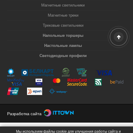
Магнитные светильники
Магнитные треки
Трековые светильники
Напольные торшеры
Настольные лампы
Светодиодные профили
Разработка сайта
Мы используем файлы cookie для улучшения работы сайта и