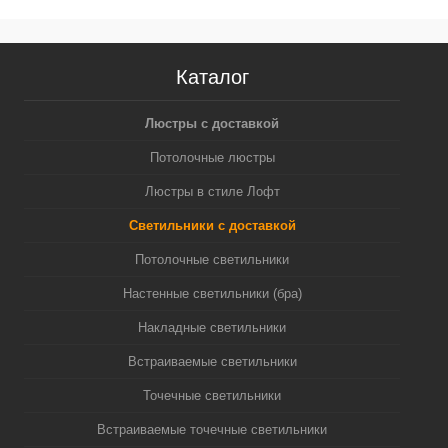
Каталог
Люстры с доставкой
Потолочные люстры
Люстры в стиле Лофт
Светильники с доставкой
Потолочные светильники
Настенные светильники (бра)
Накладные светильники
Встраиваемые светильники
Точечные светильники
Встраиваемые точечные светильники