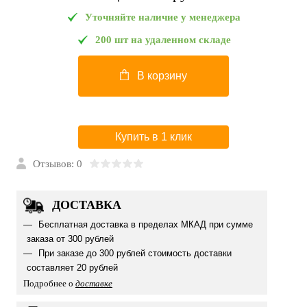
Уточняйте наличие у менеджера
200 шт на удаленном складе
В корзину
Купить в 1 клик
Отзывов: 0
ДОСТАВКА
Бесплатная доставка в пределах МКАД при сумме
заказа от 300 рублей
При заказе до 300 рублей стоимость доставки
составляет 20 рублей
Подробнее о
доставке