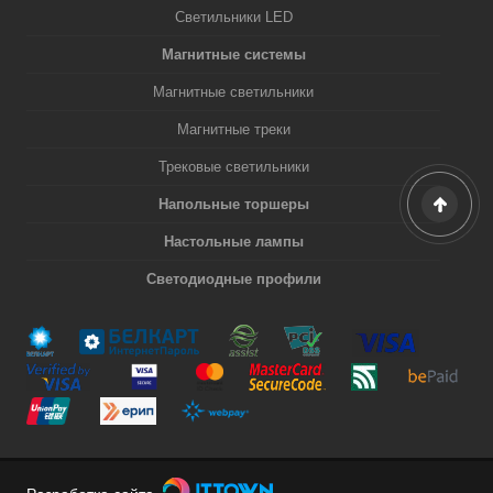
Светильники LED
Магнитные системы
Магнитные светильники
Магнитные треки
Трековые светильники
Напольные торшеры
Настольные лампы
Светодиодные профили