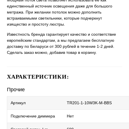
Мощный поток света позволяет использовать ее как
единственный источник освещения даже для большого
метража. При желании потолок можно дополнить
встраиваемыми светильники, которые подчеркнут
изящество и простоту люстры.
Известность бренда гарантирует качество и соответствие
европейским стандартам, а мы предлагаем бесплатную
доставку по Беларуси от 300 рублей в течение 1-2 дней.
Сделать заказ можно, добавив товар в корзину.
ХАРАКТЕРИСТИКИ:
Прочие
Артикул
TR201-1-10W3K-M-BBS
Подключение диммера
Нет