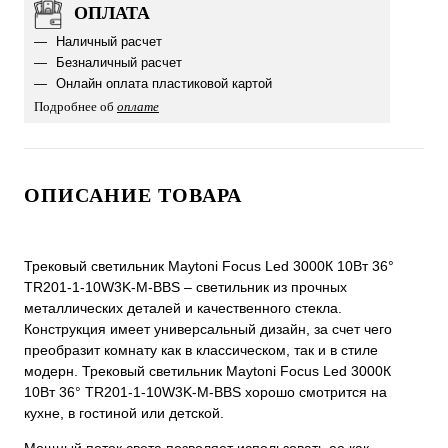
ОПЛАТА
Наличный расчет
Безналичный расчет
Онлайн оплата пластиковой картой
Подробнее об
оплате
ОПИСАНИЕ ТОВАРА
Трековый светильник Maytoni Focus Led 3000К 10Вт 36°
TR201-1-10W3K-M-BBS – светильник из прочных
металлических деталей и качественного стекла.
Конструкция имеет универсальный дизайн, за счет чего
преобразит комнату как в классическом, так и в стиле
модерн. Трековый светильник Maytoni Focus Led 3000К
10Вт 36° TR201-1-10W3K-M-BBS хорошо смотрится на
кухне, в гостиной или детской.