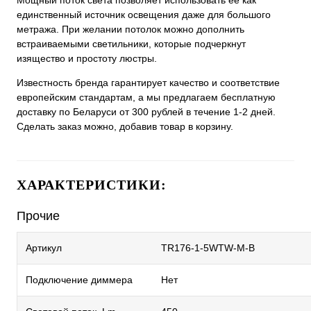
Мощный поток света позволяет использовать ее как
единственный источник освещения даже для большого
метража. При желании потолок можно дополнить
встраиваемыми светильники, которые подчеркнут
изящество и простоту люстры.
Известность бренда гарантирует качество и соответствие
европейским стандартам, а мы предлагаем бесплатную
доставку по Беларуси от 300 рублей в течение 1-2 дней.
Сделать заказ можно, добавив товар в корзину.
ХАРАКТЕРИСТИКИ:
Прочие
Артикул
TR176-1-5WTW-M-B
Подключение диммера
Нет