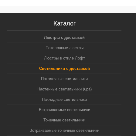
Каталог
Люстры с доставкой
Потолочные люстры
Люстры в стиле Лофт
Светильники с доставкой
Потолочные светильники
Настенные светильники (бра)
Накладные светильники
Встраиваемые светильники
Точечные светильники
Встраиваемые точечные светильники