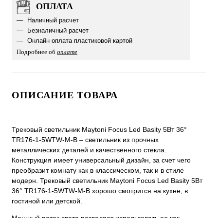
ОПЛАТА
Наличный расчет
Безналичный расчет
Онлайн оплата пластиковой картой
Подробнее об
оплате
ОПИСАНИЕ ТОВАРА
Трековый светильник Maytoni Focus Led Basity 5Вт 36°
TR176-1-5WTW-M-B – светильник из прочных
металлических деталей и качественного стекла.
Конструкция имеет универсальный дизайн, за счет чего
преобразит комнату как в классическом, так и в стиле
модерн. Трековый светильник Maytoni Focus Led Basity 5Вт
36° TR176-1-5WTW-M-B хорошо смотрится на кухне, в
гостиной или детской.