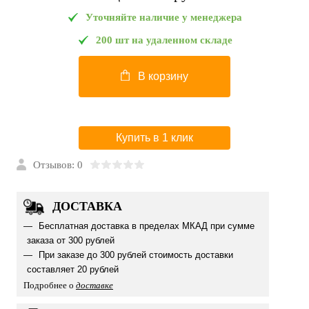
Уточняйте наличие у менеджера
200 шт на удаленном складе
В корзину
Купить в 1 клик
Отзывов: 0
ДОСТАВКА
Бесплатная доставка в пределах МКАД при сумме
заказа от 300 рублей
При заказе до 300 рублей стоимость доставки
составляет 20 рублей
Подробнее о
доставке