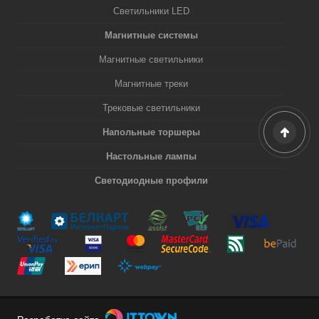
Светильники LED
Магнитные системы
Магнитные светильники
Магнитные треки
Трековые светильники
Напольные торшеры
Настольные лампы
Светодиодные профили