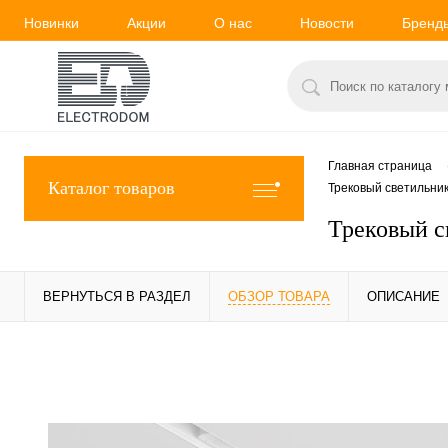
Новинки
Акции
О нас
Новости
Бренд
Главная страница
Каталог товаров
Трековый светильни
Трековый 
ВЕРНУТЬСЯ В РАЗДЕЛ
ОБЗОР ТОВАРА
ОПИСАНИЕ