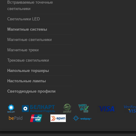
Встраиваемые точечные
светильники
Светильники LED
Магнитные системы
Магнитные светильники
Магнитные треки
Трековые светильники
Напольные торшеры
Настольные лампы
Светодиодные профили