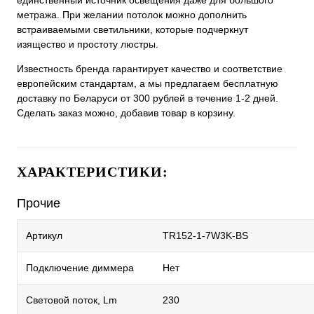
единственный источник освещения даже для большого
метража. При желании потолок можно дополнить
встраиваемыми светильники, которые подчеркнут
изящество и простоту люстры.
Известность бренда гарантирует качество и соответствие
европейским стандартам, а мы предлагаем бесплатную
доставку по Беларуси от 300 рублей в течение 1-2 дней.
Сделать заказ можно, добавив товар в корзину.
ХАРАКТЕРИСТИКИ:
Прочие
Артикул
TR152-1-7W3K-BS
Подключение диммера
Нет
Световой поток, Lm
230