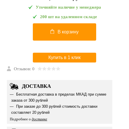
Уточняйте наличие у менеджера
200 шт на удаленном складе
В корзину
Купить в 1 клик
Отзывов: 0
ДОСТАВКА
Бесплатная доставка в пределах МКАД при сумме
заказа от 300 рублей
При заказе до 300 рублей стоимость доставки
составляет 20 рублей
Подробнее о
доставке