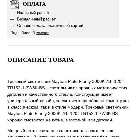
ОПЛАТА
Наличный расчет
Безналичный расчет
Онлайн оплата пластиковой картой
Подробнее об
оплате
ОПИСАНИЕ ТОВАРА
Трековый светильник Maytoni Plato Flarity 3000K 7Вт 120°
TR152-1-7W3K-BS – светильник из прочных металлических
деталей и качественного стекла. Конструкция имеет
универсальный дизайн, за счет чего преобразит комнату как
в классическом, так и в стиле модерн. Трековый светильник
Maytoni Plato Flarity 3000K 7Вт 120° TR152-1-7W3K-BS
хорошо смотрится на кухне, в гостиной или детской.
Мощный поток света позволяет использовать ее как