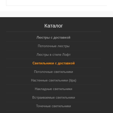
Каталог
Люстры с доставкой
Потолочные люстры
Люстры в стиле Лофт
Светильники с доставкой
Потолочные светильники
Настенные светильники (бра)
Накладные светильники
Встраиваемые светильники
Точечные светильники