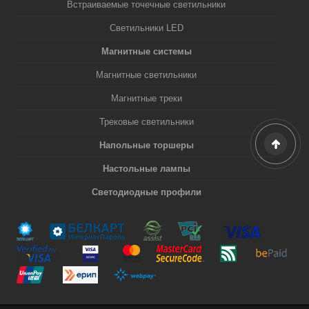
Встраиваемые точечные светильники
Светильники LED
Магнитные системы
Магнитные светильники
Магнитные треки
Трековые светильники
Напольные торшеры
Настольные лампы
Светодиодные профили