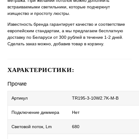
метража. При желании потолок можно дополнить
встраиваемыми светильники, которые подчеркнут
изящество и простоту люстры.
Известность бренда гарантирует качество и соответствие
европейским стандартам, а мы предлагаем бесплатную
доставку по Беларуси от 300 рублей в течение 1-2 дней.
Сделать заказ можно, добавив товар в корзину.
ХАРАКТЕРИСТИКИ:
Прочие
Артикул
TR195-3-10W2.7K-M-B
Подключение диммера
Нет
Световой поток, Lm
680