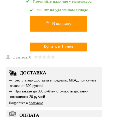
Уточняйте наличие у менеджера
200 шт на удаленном складе
В корзину
Купить в 1 клик
Отзывов: 0
ДОСТАВКА
Бесплатная доставка в пределах МКАД при сумме
заказа от 300 рублей
При заказе до 300 рублей стоимость доставки
составляет 20 рублей
Подробнее о
доставке
ОПЛАТА