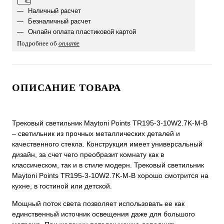
Наличный расчет
Безналичный расчет
Онлайн оплата пластиковой картой
Подробнее об
оплате
ОПИСАНИЕ ТОВАРА
Трековый светильник Maytoni Points TR195-3-10W2.7K-M-B
– светильник из прочных металлических деталей и
качественного стекла. Конструкция имеет универсальный
дизайн, за счет чего преобразит комнату как в
классическом, так и в стиле модерн. Трековый светильник
Maytoni Points TR195-3-10W2.7K-M-B хорошо смотрится на
кухне, в гостиной или детской.
Мощный поток света позволяет использовать ее как
единственный источник освещения даже для большого