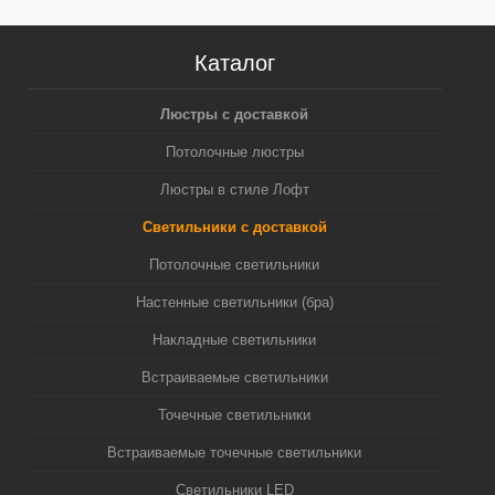
Каталог
Люстры с доставкой
Потолочные люстры
Люстры в стиле Лофт
Светильники с доставкой
Потолочные светильники
Настенные светильники (бра)
Накладные светильники
Встраиваемые светильники
Точечные светильники
Встраиваемые точечные светильники
Светильники LED