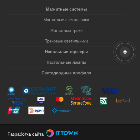
Магнитные системы
Магнитные светильники
Магнитные треки
Трековые светильники
Напольные торшеры
Настольные лампы
Светодиодные профили
Разработка сайта