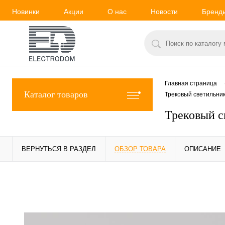
Новинки
Акции
О нас
Новости
Бренд
Главная страница
Каталог товаров
Трековый светильник
Трековый с
ВЕРНУТЬСЯ В РАЗДЕЛ
ОБЗОР ТОВАРА
ОПИСАНИЕ