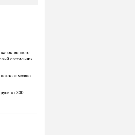
 качественного
ковый светильник
 потолок можно
руси от 300