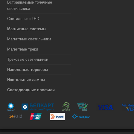
Встраиваемые точечные
светильники
Светильники LED
Магнитные системы
Магнитные светильники
Магнитные треки
Трековые светильники
Напольные торшеры
Настольные лампы
Светодиодные профили