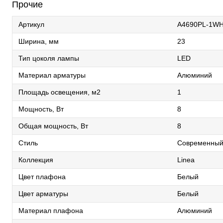
Прочие
Артикул
A4690PL-1W
Ширина, мм
23
Тип цоколя лампы
LED
Материал арматуры
Алюминий
Площадь освещения, м2
1
Мощность, Вт
8
Общая мощность, Вт
8
Стиль
Современны
Коллекция
Linea
Цвет плафона
Белый
Цвет арматуры
Белый
Материал плафона
Алюминий