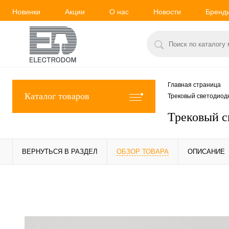
Новинки
Акции
О нас
Новости
Бренд
Главная страница
Каталог товаров
Трековый светодиод
Трековый с
ВЕРНУТЬСЯ В РАЗДЕЛ
ОБЗОР ТОВАРА
ОПИСАНИЕ