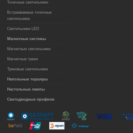
Точечные светильники
Встраиваемые точечные
светильники
Светильники LED
Магнитные системы
Магнитные светильники
Магнитные треки
Трековые светильники
Напольные торшеры
Настольные лампы
Светодиодные профили