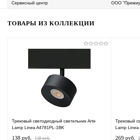
Сервисный центр
ООО "Премиу
ТОВАРЫ ИЗ КОЛЛЕКЦИИ
Трековый светодиодный светильник Arte
Трековый с
Lamp Linea A4781PL-1BK
Lamp Linea
138 pуб.
269 pуб.
138 pуб.