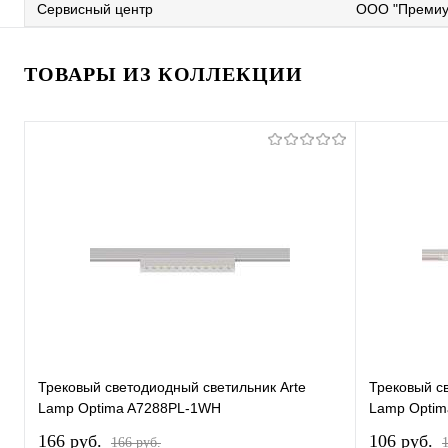
Сервисный центр
ООО "Премиу
ТОВАРЫ ИЗ КОЛЛЕКЦИИ
Трековый светодиодный светильник Arte
Трековый с
Lamp Optima A7288PL-1WH
Lamp Opti
166 pуб.
106 pуб.
166 pуб.