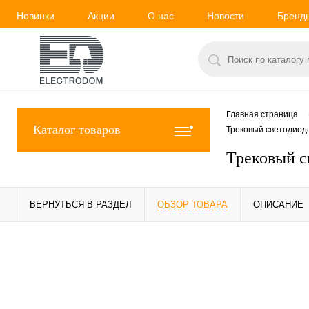
Новинки
Акции
О нас
Новости
Бренд
Главная страница
Каталог товаров
Трековый светодиод
Трековый с
ВЕРНУТЬСЯ В РАЗДЕЛ
ОБЗОР ТОВАРА
ОПИСАНИЕ