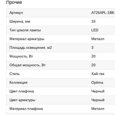
Прочие
Артикул
A7264PL-1BK
Ширина, мм
16
Тип цоколя лампы
LED
Материал арматуры
Металл
Площадь освещения, м2
3
Мощность, Вт
20
Общая мощность, Вт
20
Стиль
Хай-тек
Коллекция
Optima
Цвет плафона
Черный
Цвет арматуры
Черный
Материал плафона
Металл