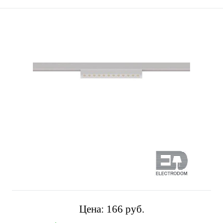
Цена:
166 pуб.