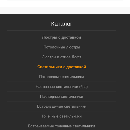
Каталог
Люстры с доставкой
Потолочные люстры
Люстры в стиле Лофт
Светильники с доставкой
Потолочные светильники
Настенные светильники (бра)
Накладные светильники
Встраиваемые светильники
Точечные светильники
Встраиваемые точечные светильники