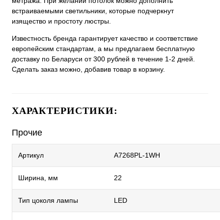
метража. При желании потолок можно дополнить
встраиваемыми светильники, которые подчеркнут
изящество и простоту люстры.
Известность бренда гарантирует качество и соответствие
европейским стандартам, а мы предлагаем бесплатную
доставку по Беларуси от 300 рублей в течение 1-2 дней.
Сделать заказ можно, добавив товар в корзину.
ХАРАКТЕРИСТИКИ:
Прочие
Артикул
A7268PL-1WH
Ширина, мм
22
Тип цоколя лампы
LED