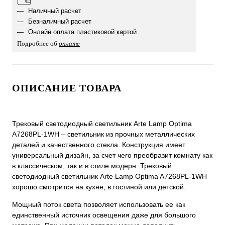
Наличный расчет
Безналичный расчет
Онлайн оплата пластиковой картой
Подробнее об
оплате
ОПИСАНИЕ ТОВАРА
Трековый светодиодный светильник Arte Lamp Optima
A7268PL-1WH – светильник из прочных металлических
деталей и качественного стекла. Конструкция имеет
универсальный дизайн, за счет чего преобразит комнату как
в классическом, так и в стиле модерн. Трековый
светодиодный светильник Arte Lamp Optima A7268PL-1WH
хорошо смотрится на кухне, в гостиной или детской.
Мощный поток света позволяет использовать ее как
единственный источник освещения даже для большого