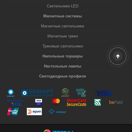
Светильники LED
Магнитные системы
Магнитные светильники
Магнитные треки
Трековые светильники
Напольные торшеры
Настольные лампы
Светодиодные профили