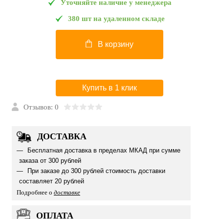
Уточняйте наличие у менеджера
380 шт на удаленном складе
В корзину
Купить в 1 клик
Отзывов: 0
ДОСТАВКА
Бесплатная доставка в пределах МКАД при сумме
заказа от 300 рублей
При заказе до 300 рублей стоимость доставки
составляет 20 рублей
Подробнее о
доставке
ОПЛАТА