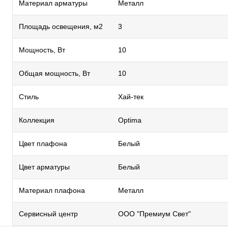
Материал арматуры
Металл
Площадь освещения, м2
3
Мощность, Вт
10
Общая мощность, Вт
10
Стиль
Хай-тек
Коллекция
Optima
Цвет плафона
Белый
Цвет арматуры
Белый
Материал плафона
Металл
Сервисный центр
ООО "Премиум Свет"