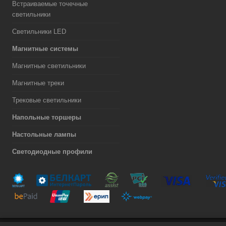
Встраиваемые точечные
светильники
Светильники LED
Магнитные системы
Магнитные светильники
Магнитные треки
Трековые светильники
Напольные торшеры
Настольные лампы
Светодиодные профили