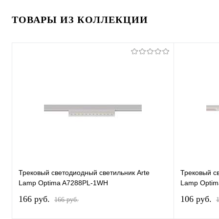
ТОВАРЫ ИЗ КОЛЛЕКЦИИ
Трековый светодиодный светильник Arte
Трековый с
Lamp Optima A7288PL-1WH
Lamp Opti
166 pуб.
106 pуб.
166 pуб.