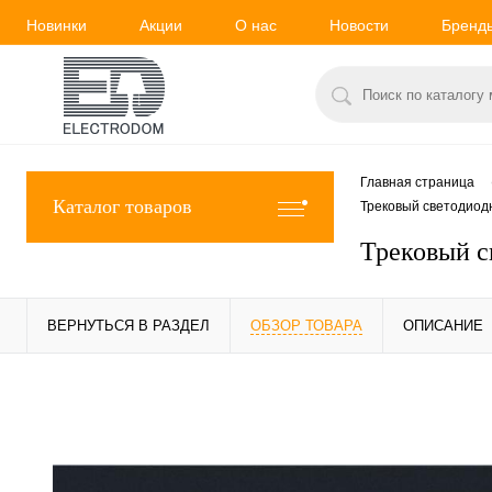
Новинки
Акции
О нас
Новости
Бренд
Главная страница
Каталог товаров
Трековый светодиод
Трековый с
ВЕРНУТЬСЯ В РАЗДЕЛ
ОБЗОР ТОВАРА
ОПИСАНИЕ