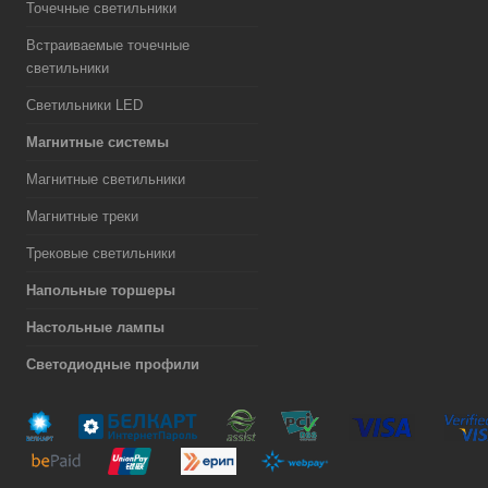
Точечные светильники
Встраиваемые точечные
светильники
Светильники LED
Магнитные системы
Магнитные светильники
Магнитные треки
Трековые светильники
Напольные торшеры
Настольные лампы
Светодиодные профили