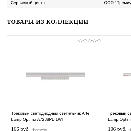
Сервисный центр
ООО "Премиу
ТОВАРЫ ИЗ КОЛЛЕКЦИИ
Трековый светодиодный светильник Arte
Трековый с
Lamp Optima A7288PL-1WH
Lamp Opti
166 pуб.
106 pуб.
166 pуб.