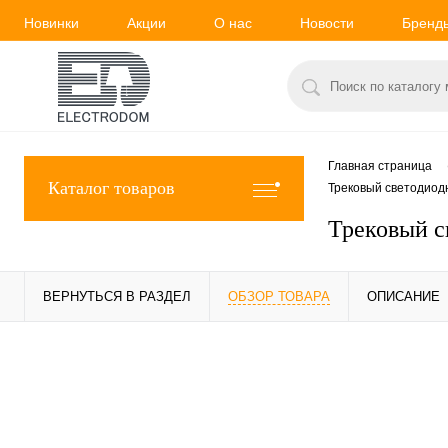
Новинки
Акции
О нас
Новости
Бренд
Главная страница
Каталог товаров
Трековый светодиод
Трековый с
ВЕРНУТЬСЯ В РАЗДЕЛ
ОБЗОР ТОВАРА
ОПИСАНИЕ