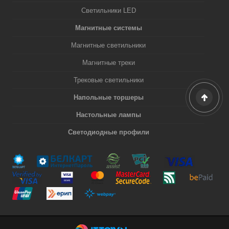
Светильники LED
Магнитные системы
Магнитные светильники
Магнитные треки
Трековые светильники
Напольные торшеры
Настольные лампы
Светодиодные профили