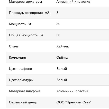
Материал арматуры
Алюминий и пластик
Площадь освещения, м2
3
Мощность, Вт
30
Общая мощность, Вт
30
Стиль
Хай-тек
Коллекция
Optima
Цвет плафона
Белый
Цвет арматуры
Белый
Материал плафона
Алюминий, пластик
Сервисный центр
ООО "Премиум Свет"