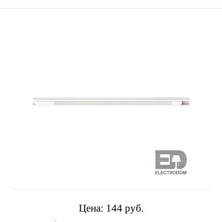
Цена:
144 pуб.