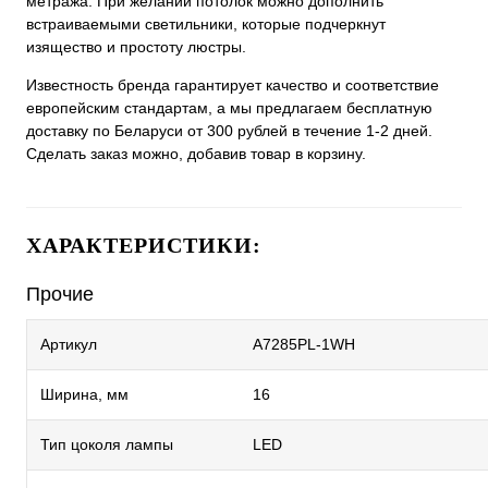
метража. При желании потолок можно дополнить
встраиваемыми светильники, которые подчеркнут
изящество и простоту люстры.
Известность бренда гарантирует качество и соответствие
европейским стандартам, а мы предлагаем бесплатную
доставку по Беларуси от 300 рублей в течение 1-2 дней.
Сделать заказ можно, добавив товар в корзину.
ХАРАКТЕРИСТИКИ:
Прочие
Артикул
A7285PL-1WH
Ширина, мм
16
Тип цоколя лампы
LED