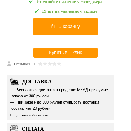
Уточняйте наличие у менеджера
19 шт на удаленном складе
В корзину
Купить в 1 клик
Отзывов: 0
ДОСТАВКА
Бесплатная доставка в пределах МКАД при сумме
заказа от 300 рублей
При заказе до 300 рублей стоимость доставки
составляет 20 рублей
Подробнее о
доставке
ОПЛАТА