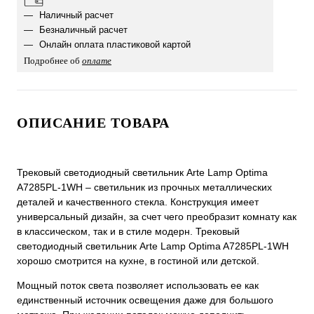
Наличный расчет
Безналичный расчет
Онлайн оплата пластиковой картой
Подробнее об
оплате
ОПИСАНИЕ ТОВАРА
Трековый светодиодный светильник Arte Lamp Optima
A7285PL-1WH – светильник из прочных металлических
деталей и качественного стекла. Конструкция имеет
универсальный дизайн, за счет чего преобразит комнату как
в классическом, так и в стиле модерн. Трековый
светодиодный светильник Arte Lamp Optima A7285PL-1WH
хорошо смотрится на кухне, в гостиной или детской.
Мощный поток света позволяет использовать ее как
единственный источник освещения даже для большого