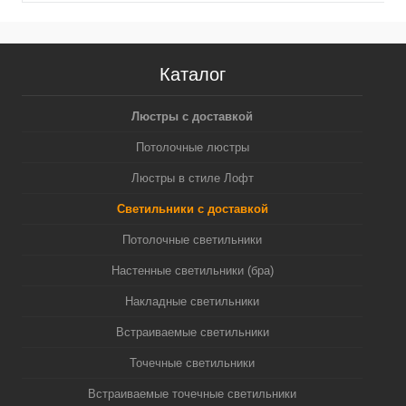
Каталог
Люстры с доставкой
Потолочные люстры
Люстры в стиле Лофт
Светильники с доставкой
Потолочные светильники
Настенные светильники (бра)
Накладные светильники
Встраиваемые светильники
Точечные светильники
Встраиваемые точечные светильники