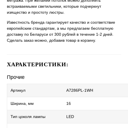
метража. При желании потолок можно дополнить
встраиваемыми светильники, которые подчеркнут
изящество и простоту люстры.
Известность бренда гарантирует качество и соответствие
европейским стандартам, а мы предлагаем бесплатную
доставку по Беларуси от 300 рублей в течение 1-2 дней.
Сделать заказ можно, добавив товар в корзину.
ХАРАКТЕРИСТИКИ:
Прочие
Артикул
A7286PL-1WH
Ширина, мм
16
Тип цоколя лампы
LED