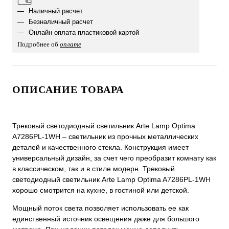
Наличный расчет
Безналичный расчет
Онлайн оплата пластиковой картой
Подробнее об
оплате
ОПИСАНИЕ ТОВАРА
Трековый светодиодный светильник Arte Lamp Optima
A7286PL-1WH – светильник из прочных металлических
деталей и качественного стекла. Конструкция имеет
универсальный дизайн, за счет чего преобразит комнату как
в классическом, так и в стиле модерн. Трековый
светодиодный светильник Arte Lamp Optima A7286PL-1WH
хорошо смотрится на кухне, в гостиной или детской.
Мощный поток света позволяет использовать ее как
единственный источник освещения даже для большого