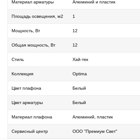
Материал арматуры
Алюминий и пластик
Площадь освещения, м2
1
Мощность, Вт
12
Общая мощность, Вт
12
Стиль
Хай-тек
Коллекция
Optima
Цвет плафона
Белый
Цвет арматуры
Белый
Материал плафона
Алюминий, пластик
Сервисный центр
ООО "Премиум Свет"