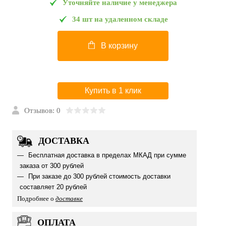
Уточняйте наличие у менеджера
34 шт на удаленном складе
В корзину
Купить в 1 клик
Отзывов: 0
ДОСТАВКА
Бесплатная доставка в пределах МКАД при сумме
заказа от 300 рублей
При заказе до 300 рублей стоимость доставки
составляет 20 рублей
Подробнее о
доставке
ОПЛАТА