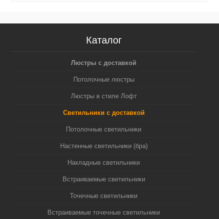
Каталог
Люстры с доставкой
Потолочные люстры
Люстры в стиле Лофт
Светильники с доставкой
Потолочные светильники
Настенные светильники (бра)
Накладные светильники
Встраиваемые светильники
Точечные светильники
Встраиваемые точечные светильники