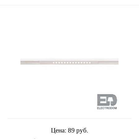
Цена:
89 pуб.