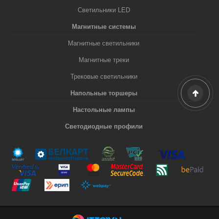
Светильники LED
Магнитные системы
Магнитные светильники
Магнитные треки
Трековые светильники
Напольные торшеры
Настольные лампы
Светодиодные профили