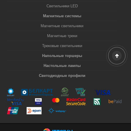
Светильники LED
Магнитные системы
Магнитные светильники
Магнитные треки
Трековые светильники
Напольные торшеры
Настольные лампы
Светодиодные профили