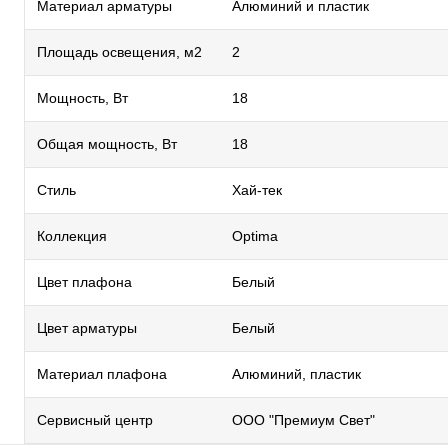
Материал арматуры
Алюминий и пластик
Площадь освещения, м2
2
Мощность, Вт
18
Общая мощность, Вт
18
Стиль
Хай-тек
Коллекция
Optima
Цвет плафона
Белый
Цвет арматуры
Белый
Материал плафона
Алюминий, пластик
Сервисный центр
ООО "Премиум Свет"