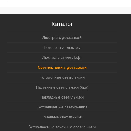
Каталог
Люстры с доставкой
Потолочные люстры
Люстры в стиле Лофт
Светильники с доставкой
Потолочные светильники
Настенные светильники (бра)
Накладные светильники
Встраиваемые светильники
Точечные светильники
Встраиваемые точечные светильники