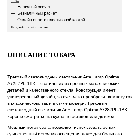
Наличный расчет
Безналичный расчет
Онлайн оплата пластиковой картой
Подробнее об
оплате
ОПИСАНИЕ ТОВАРА
Трековый светодиодный светильник Arte Lamp Optima
A7287PL-1BK – светильник из прочных металлических
деталей и качественного стекла. Конструкция имеет
универсальный дизайн, за счет чего преобразит комнату как
в классическом, так и в стиле модерн. Трековый
светодиодный светильник Arte Lamp Optima A7287PL-1BK
хорошо смотрится на кухне, в гостиной или детской.
Мощный поток света позволяет использовать ее как
единственный источник освещения даже для большого