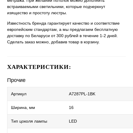
метража. При желании потолок можно дополнить
встраиваемыми светильники, которые подчеркнут
изящество и простоту люстры.
Известность бренда гарантирует качество и соответствие
европейским стандартам, а мы предлагаем бесплатную
доставку по Беларуси от 300 рублей в течение 1-2 дней.
Сделать заказ можно, добавив товар в корзину.
ХАРАКТЕРИСТИКИ:
Прочие
Артикул
A7287PL-1BK
Ширина, мм
16
Тип цоколя лампы
LED