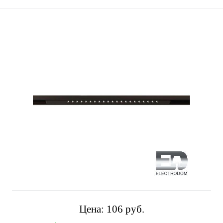
Цена:
106 pуб.