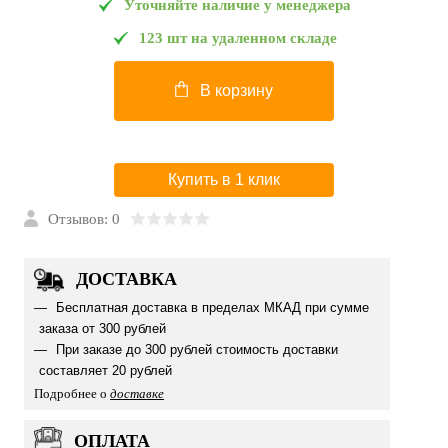
Уточняйте наличие у менеджера
123 шт на удаленном складе
В корзину
Купить в 1 клик
Отзывов: 0
ДОСТАВКА
Бесплатная доставка в пределах МКАД при сумме
заказа от 300 рублей
При заказе до 300 рублей стоимость доставки
составляет 20 рублей
Подробнее о
доставке
ОПЛАТА