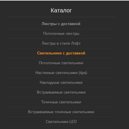
Каталог
Люстры с доставкой
Потолочные люстры
Люстры в стиле Лофт
Светильники с доставкой
Потолочные светильники
Настенные светильники (бра)
Накладные светильники
Встраиваемые светильники
Точечные светильники
Встраиваемые точечные светильники
Светильники LED