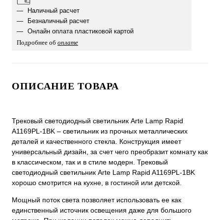
Наличный расчет
Безналичный расчет
Онлайн оплата пластиковой картой
Подробнее об
оплате
ОПИСАНИЕ ТОВАРА
Трековый светодиодный светильник Arte Lamp Rapid
A1169PL-1BK – светильник из прочных металлических
деталей и качественного стекла. Конструкция имеет
универсальный дизайн, за счет чего преобразит комнату как
в классическом, так и в стиле модерн. Трековый
светодиодный светильник Arte Lamp Rapid A1169PL-1BK
хорошо смотрится на кухне, в гостиной или детской.
Мощный поток света позволяет использовать ее как
единственный источник освещения даже для большого