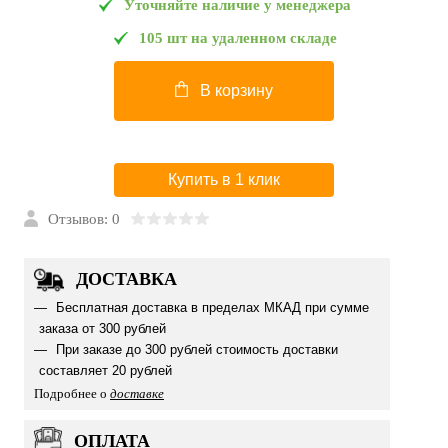
Уточняйте наличие у менеджера
105 шт на удаленном складе
В корзину
Купить в 1 клик
Отзывов: 0
ДОСТАВКА
Бесплатная доставка в пределах МКАД при сумме
заказа от 300 рублей
При заказе до 300 рублей стоимость доставки
составляет 20 рублей
Подробнее о
доставке
ОПЛАТА