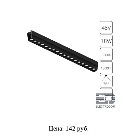
Цена:
142 pуб.