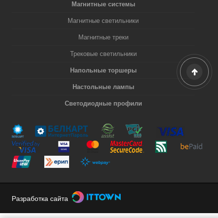
Магнитные системы
Магнитные светильники
Магнитные треки
Трековые светильники
Напольные торшеры
Настольные лампы
Светодиодные профили
Разработка сайта