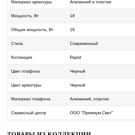
Материал арматуры
Алюминий и пластик
Мощность, Вт
18
Общая мощность, Вт
18
Стиль
Современный
Коллекция
Rapid
Цвет плафона
Черный
Цвет арматуры
Черный
Материал плафона
Алюминий, пластик
Сервисный центр
ООО "Премиум Свет"
ТОВАРЫ ИЗ КОЛЛЕКЦИИ