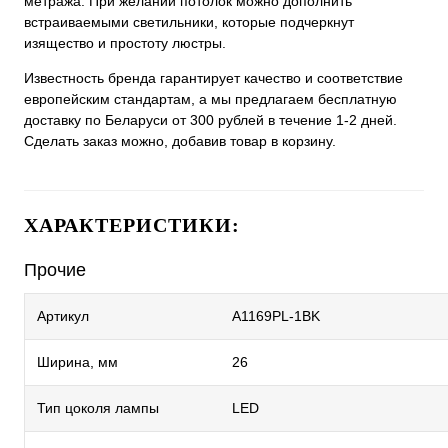
метража. При желании потолок можно дополнить
встраиваемыми светильники, которые подчеркнут
изящество и простоту люстры.
Известность бренда гарантирует качество и соответствие
европейским стандартам, а мы предлагаем бесплатную
доставку по Беларуси от 300 рублей в течение 1-2 дней.
Сделать заказ можно, добавив товар в корзину.
ХАРАКТЕРИСТИКИ:
Прочие
Артикул
A1169PL-1BK
Ширина, мм
26
Тип цоколя лампы
LED