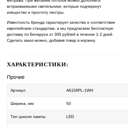
метража. При желании потолок можно дополнить
встраиваемыми светильники, которые подчеркнут
изящество и простоту люстры.
Известность бренда гарантирует качество и соответствие
европейским стандартам, а мы предлагаем бесплатную
доставку по Беларуси от 300 рублей в течение 1-2 дней.
Сделать заказ можно, добавив товар в корзину.
ХАРАКТЕРИСТИКИ:
Прочие
Артикул
A6158PL-1WH
Ширина, мм
50
Тип цоколя лампы
LED