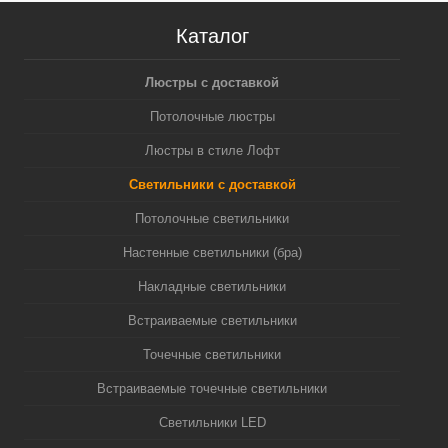
Каталог
Люстры с доставкой
Потолочные люстры
Люстры в стиле Лофт
Светильники с доставкой
Потолочные светильники
Настенные светильники (бра)
Накладные светильники
Встраиваемые светильники
Точечные светильники
Встраиваемые точечные светильники
Светильники LED