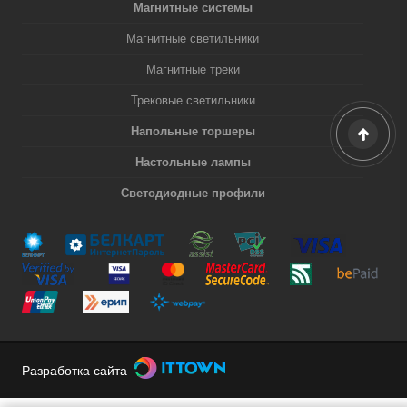
Магнитные системы
Магнитные светильники
Магнитные треки
Трековые светильники
Напольные торшеры
Настольные лампы
Светодиодные профили
Разработка сайта