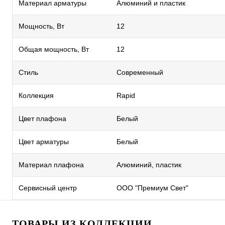
Материал арматуры
Алюминий и пластик
Мощность, Вт
12
Общая мощность, Вт
12
Стиль
Современный
Коллекция
Rapid
Цвет плафона
Белый
Цвет арматуры
Белый
Материал плафона
Алюминий, пластик
Сервисный центр
ООО "Премиум Свет"
ТОВАРЫ ИЗ КОЛЛЕКЦИИ