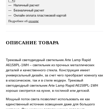
Наличный расчет
Безналичный расчет
Онлайн оплата пластиковой картой
Подробнее об
оплате
ОПИСАНИЕ ТОВАРА
Трековый светодиодный светильник Arte Lamp Rapid
A6158PL-1WH – светильник из прочных металлических
деталей и качественного стекла. Конструкция имеет
универсальный дизайн, за счет чего преобразит комнату как
в классическом, так и в стиле модерн. Трековый
светодиодный светильник Arte Lamp Rapid A6158PL-1WH
хорошо смотрится на кухне, в гостиной или детской.
Мощный поток света позволяет использовать ее как
единственный источник освещения даже для большого