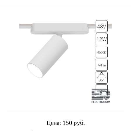
Цена:
150 pуб.