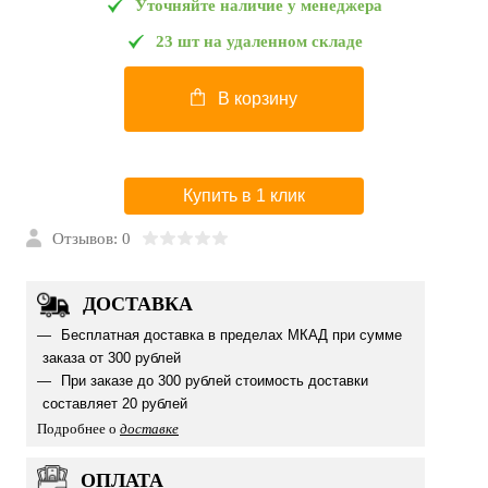
Уточняйте наличие у менеджера
23 шт на удаленном складе
В корзину
Купить в 1 клик
Отзывов: 0
ДОСТАВКА
Бесплатная доставка в пределах МКАД при сумме
заказа от 300 рублей
При заказе до 300 рублей стоимость доставки
составляет 20 рублей
Подробнее о
доставке
ОПЛАТА