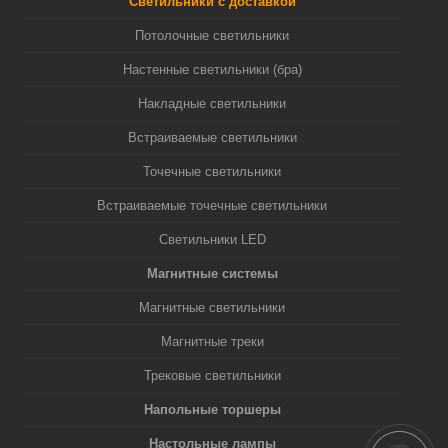
Светильники с доставкой
Потолочные светильники
Настенные светильники (бра)
Накладные светильники
Встраиваемые светильники
Точечные светильники
Встраиваемые точечные светильники
Светильники LED
Магнитные системы
Магнитные светильники
Магнитные треки
Трековые светильники
Напольные торшеры
Настольные лампы