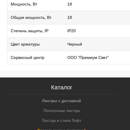
Мощность, Вт
18
Общая мощность, Вт
18
Степень защиты, IP
IP20
Цвет арматуры
Черный
Сервисный центр
ООО "Премиум Свет"
Каталог
Люстры с доставкой
Потолочные люстры
Люстры в стиле Лофт