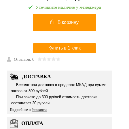
Уточняйте наличие у менеджера
В корзину
Купить в 1 клик
Отзывов: 0
ДОСТАВКА
Бесплатная доставка в пределах МКАД при сумме
заказа от 300 рублей
При заказе до 300 рублей стоимость доставки
составляет 20 рублей
Подробнее о
доставке
ОПЛАТА