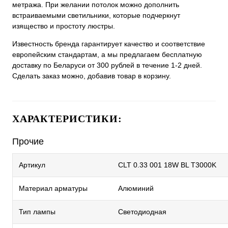
метража. При желании потолок можно дополнить
встраиваемыми светильники, которые подчеркнут
изящество и простоту люстры.
Известность бренда гарантирует качество и соответствие
европейским стандартам, а мы предлагаем бесплатную
доставку по Беларуси от 300 рублей в течение 1-2 дней.
Сделать заказ можно, добавив товар в корзину.
ХАРАКТЕРИСТИКИ:
Прочие
Артикул
CLT 0.33 001 18W BL T3000K
Материал арматуры
Алюминий
Тип лампы
Светодиодная