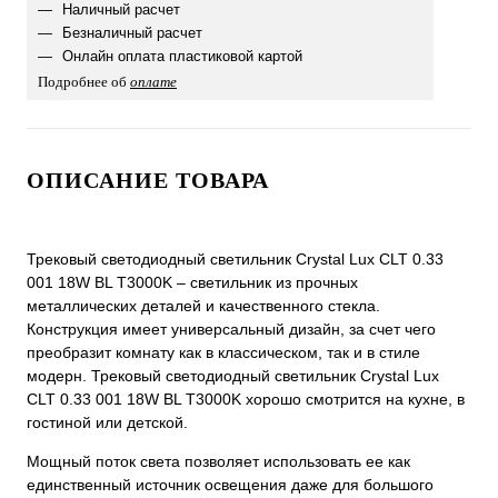
Наличный расчет
Безналичный расчет
Онлайн оплата пластиковой картой
Подробнее об
оплате
ОПИСАНИЕ ТОВАРА
Трековый светодиодный светильник Crystal Lux CLT 0.33
001 18W BL T3000K – светильник из прочных
металлических деталей и качественного стекла.
Конструкция имеет универсальный дизайн, за счет чего
преобразит комнату как в классическом, так и в стиле
модерн. Трековый светодиодный светильник Crystal Lux
CLT 0.33 001 18W BL T3000K хорошо смотрится на кухне, в
гостиной или детской.
Мощный поток света позволяет использовать ее как
единственный источник освещения даже для большого