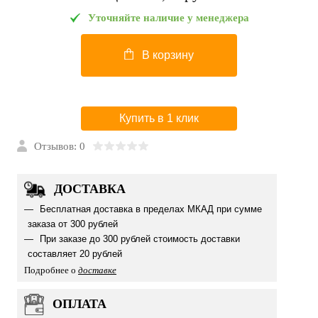
Уточняйте наличие у менеджера
В корзину
Купить в 1 клик
Отзывов: 0
ДОСТАВКА
Бесплатная доставка в пределах МКАД при сумме
заказа от 300 рублей
При заказе до 300 рублей стоимость доставки
составляет 20 рублей
Подробнее о
доставке
ОПЛАТА