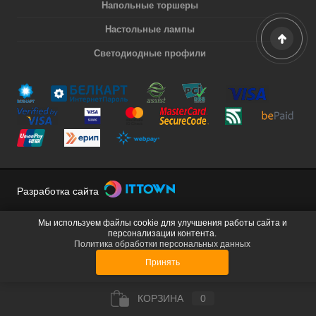
Напольные торшеры
Настольные лампы
Светодиодные профили
Разработка сайта
Мы используем файлы cookie для улучшения работы сайта и
персонализации контента.
Политика обработки персональных данных
Принять
КОРЗИНА
0