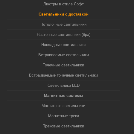
Люстры в стиле Лофт
Светильники с доставкой
Потолочные светильники
Настенные светильники (бра)
Накладные светильники
Встраиваемые светильники
Точечные светильники
Встраиваемые точечные светильники
Светильники LED
Магнитные системы
Магнитные светильники
Магнитные треки
Трековые светильники