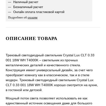
Наличный расчет
Безналичный расчет
Онлайн оплата пластиковой картой
Подробнее об
оплате
ОПИСАНИЕ ТОВАРА
Трековый светодиодный светильник Crystal Lux CLT 0.33
001 18W WH T4000K – светильник из прочных
металлических деталей и качественного стекла.
Конструкция имеет универсальный дизайн, за счет чего
преобразит комнату как в классическом, так и в стиле
модерн. Трековый светодиодный светильник Crystal Lux
CLT 0.33 001 18W WH T4000K хорошо смотрится на кухне,
в гостиной или детской.
Мощный поток света позволяет использовать ее как
единственный источник освещения даже для большого