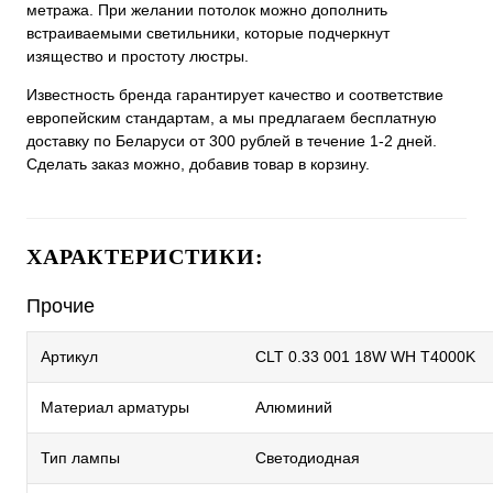
метража. При желании потолок можно дополнить
встраиваемыми светильники, которые подчеркнут
изящество и простоту люстры.
Известность бренда гарантирует качество и соответствие
европейским стандартам, а мы предлагаем бесплатную
доставку по Беларуси от 300 рублей в течение 1-2 дней.
Сделать заказ можно, добавив товар в корзину.
ХАРАКТЕРИСТИКИ:
Прочие
Артикул
CLT 0.33 001 18W WH T4000K
Материал арматуры
Алюминий
Тип лампы
Светодиодная