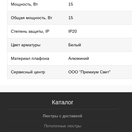
Мощность, Вт
15
Общая мощность, Вт
15
Степень защиты, IP
IP20
Цвет арматуры
Белый
Материал плафона
Алюминий
Сервисный центр
ООО "Премиум Свет"
Каталог
Люстры с доставкой
Потолочные люстры