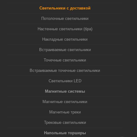
Светильники с доставкой
Потолочные светильники
Настенные светильники (бра)
Накладные светильники
Встраиваемые светильники
Точечные светильники
Встраиваемые точечные светильники
Светильники LED
Магнитные системы
Магнитные светильники
Магнитные треки
Трековые светильники
Напольные торшеры