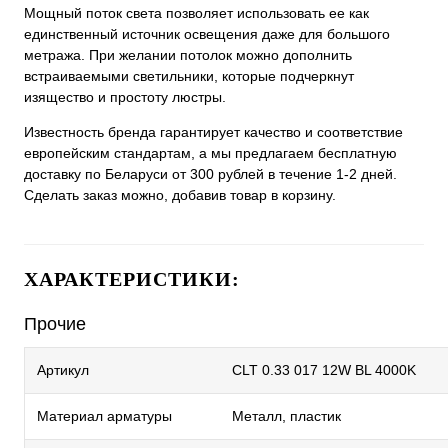
Мощный поток света позволяет использовать ее как
единственный источник освещения даже для большого
метража. При желании потолок можно дополнить
встраиваемыми светильники, которые подчеркнут
изящество и простоту люстры.
Известность бренда гарантирует качество и соответствие
европейским стандартам, а мы предлагаем бесплатную
доставку по Беларуси от 300 рублей в течение 1-2 дней.
Сделать заказ можно, добавив товар в корзину.
ХАРАКТЕРИСТИКИ:
Прочие
Артикул
CLT 0.33 017 12W BL 4000K
Материал арматуры
Металл, пластик