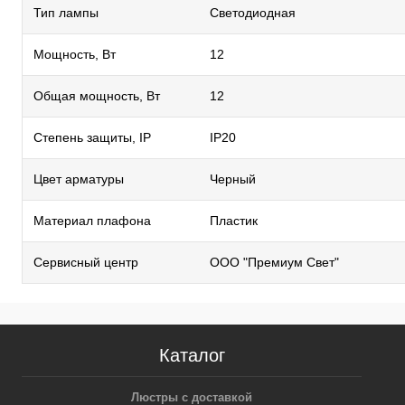
Тип лампы
Светодиодная
Мощность, Вт
12
Общая мощность, Вт
12
Степень защиты, IP
IP20
Цвет арматуры
Черный
Материал плафона
Пластик
Сервисный центр
ООО "Премиум Свет"
Каталог
Люстры с доставкой