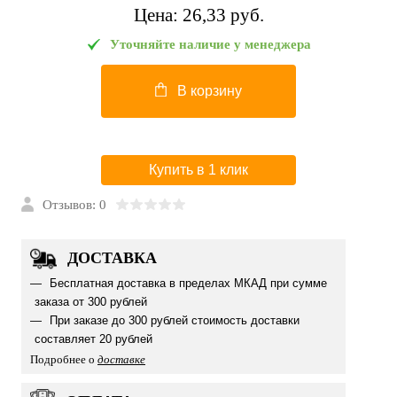
Цена:
26,33 pуб.
Уточняйте наличие у менеджера
В корзину
Купить в 1 клик
Отзывов: 0
ДОСТАВКА
Бесплатная доставка в пределах МКАД при сумме
заказа от 300 рублей
При заказе до 300 рублей стоимость доставки
составляет 20 рублей
Подробнее о
доставке