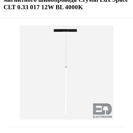
CLT 0.33 017 12W BL 4000K