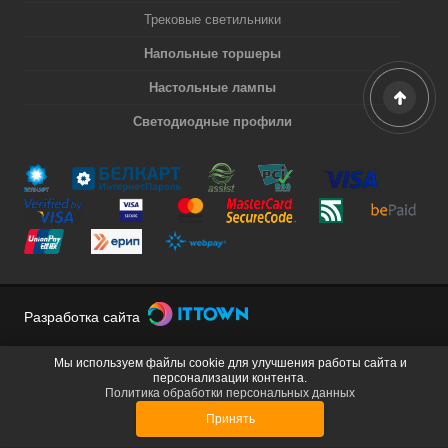
Трековые светильники
Напольные торшеры
Настольные лампы
Светодиодные профили
Разработка сайта
Мы используем файлы cookie для улучшения работы сайта и
персонализации контента.
Политика обработки персональных данных
Принять