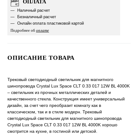
ОПЛАТА
Наличный расчет
Безналичный расчет
Онлайн оплата пластиковой картой
Подробнее об
оплате
ОПИСАНИЕ ТОВАРА
Трековый светодиодный светильник для магнитного
шинопровода Crystal Lux Space CLT 0.33 017 12W BL 4000K
– светильник из прочных металлических деталей и
качественного стекла. Конструкция имеет универсальный
дизайн, за счет чего преобразит комнату как в
классическом, так и в стиле модерн. Трековый
светодиодный светильник для магнитного шинопровода
Crystal Lux Space CLT 0.33 017 12W BL 4000K хорошо
смотрится на кухне, в гостиной или детской.