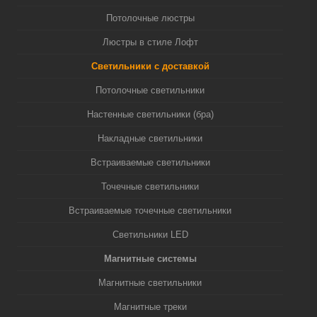
Потолочные люстры
Люстры в стиле Лофт
Светильники с доставкой
Потолочные светильники
Настенные светильники (бра)
Накладные светильники
Встраиваемые светильники
Точечные светильники
Встраиваемые точечные светильники
Светильники LED
Магнитные системы
Магнитные светильники
Магнитные треки