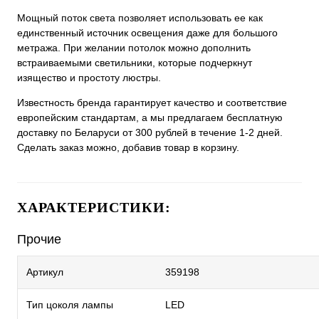
Мощный поток света позволяет использовать ее как
единственный источник освещения даже для большого
метража. При желании потолок можно дополнить
встраиваемыми светильники, которые подчеркнут
изящество и простоту люстры.
Известность бренда гарантирует качество и соответствие
европейским стандартам, а мы предлагаем бесплатную
доставку по Беларуси от 300 рублей в течение 1-2 дней.
Сделать заказ можно, добавив товар в корзину.
ХАРАКТЕРИСТИКИ:
Прочие
Артикул
359198
Тип цоколя лампы
LED