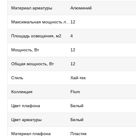
Материал арматуры
Алюминий
Максимальная мощность лампы, Вт
12
Площадь освещения, м2
4
Мощность, Вт
12
Общая мощность, Вт
12
Стиль
Хай-тек
Коллекция
Flum
Цвет плафона
Белый
Цвет арматуры
Белый
Материал плафона
Пластик