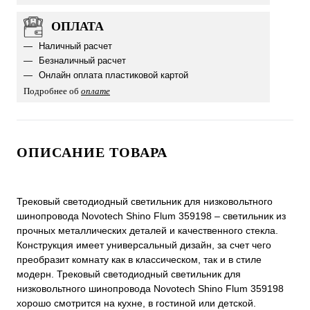
ОПЛАТА
Наличный расчет
Безналичный расчет
Онлайн оплата пластиковой картой
Подробнее об
оплате
ОПИСАНИЕ ТОВАРА
Трековый светодиодный светильник для низковольтного
шинопровода Novotech Shino Flum 359198 – светильник из
прочных металлических деталей и качественного стекла.
Конструкция имеет универсальный дизайн, за счет чего
преобразит комнату как в классическом, так и в стиле
модерн. Трековый светодиодный светильник для
низковольтного шинопровода Novotech Shino Flum 359198
хорошо смотрится на кухне, в гостиной или детской.