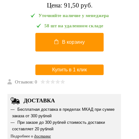
Цена:
91,50 pуб.
Уточняйте наличие у менеджера
58 шт на удаленном складе
В корзину
Купить в 1 клик
Отзывов: 0
ДОСТАВКА
Бесплатная доставка в пределах МКАД при сумме
заказа от 300 рублей
При заказе до 300 рублей стоимость доставки
составляет 20 рублей
Подробнее о
доставке