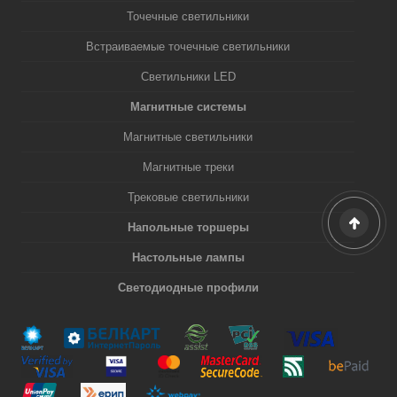
Точечные светильники
Встраиваемые точечные светильники
Светильники LED
Магнитные системы
Магнитные светильники
Магнитные треки
Трековые светильники
Напольные торшеры
Настольные лампы
Светодиодные профили