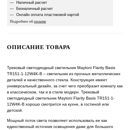
Наличный расчет
Безналичный расчет
Онлайн оплата пластиковой картой
Подробнее об
оплате
ОПИСАНИЕ ТОВАРА
Трековый светодиодный светильник Maytoni Flarity Basis
TR151-1-12W4K-B – светильник из прочных металлических
деталей и качественного стекла. Конструкция имеет
универсальный дизайн, за счет чего преобразит комнату как
в классическом, так и в стиле модерн. Трековый
светодиодный светильник Maytoni Flarity Basis TR151-1-
12W4K-B хорошо смотрится на кухне, в гостиной или
детской.
Мощный поток света позволяет использовать ее как
единственный источник освещения даже для большого