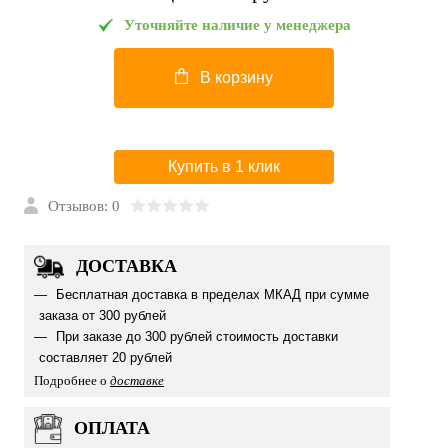
Уточняйте наличие у менеджера
В корзину
Купить в 1 клик
Отзывов: 0
ДОСТАВКА
Бесплатная доставка в пределах МКАД при сумме
заказа от 300 рублей
При заказе до 300 рублей стоимость доставки
составляет 20 рублей
Подробнее о
доставке
ОПЛАТА