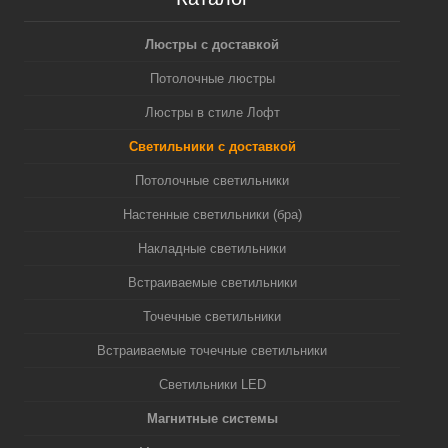
Люстры с доставкой
Потолочные люстры
Люстры в стиле Лофт
Светильники с доставкой
Потолочные светильники
Настенные светильники (бра)
Накладные светильники
Встраиваемые светильники
Точечные светильники
Встраиваемые точечные светильники
Светильники LED
Магнитные системы