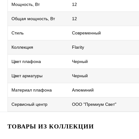
Мощность, Вт
12
Общая мощность, Вт
12
Стиль
Современный
Коллекция
Flarity
Цвет плафона
Черный
Цвет арматуры
Черный
Материал плафона
Алюминий
Сервисный центр
ООО "Премиум Свет"
ТОВАРЫ ИЗ КОЛЛЕКЦИИ