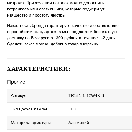
метража. При желании потолок можно дополнить
встраиваемыми светильники, которые подчеркнут
изящество и простоту люстры.
Известность бренда гарантирует качество и соответствие
европейским стандартам, а мы предлагаем бесплатную
доставку по Беларуси от 300 рублей в течение 1-2 дней.
Сделать заказ можно, добавив товар в корзину.
ХАРАКТЕРИСТИКИ:
Прочие
Артикул
TR151-1-12W4K-B
Тип цоколя лампы
LED
Материал арматуры
Алюминий