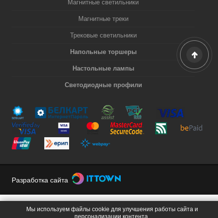
Магнитные светильники
Магнитные треки
Трековые светильники
Напольные торшеры
Настольные лампы
Светодиодные профили
Разработка сайта
Мы используем файлы cookie для улучшения работы сайта и
персонализации контента.