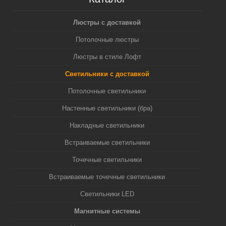
Люстры с доставкой
Потолочные люстры
Люстры в стиле Лофт
Светильники с доставкой
Потолочные светильники
Настенные светильники (бра)
Накладные светильники
Встраиваемые светильники
Точечные светильники
Встраиваемые точечные светильники
Светильники LED
Магнитные системы