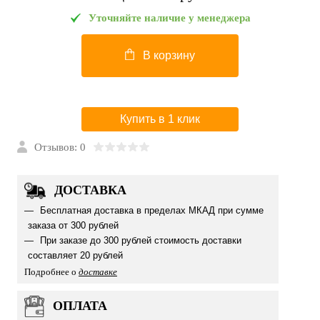
Уточняйте наличие у менеджера
В корзину
Купить в 1 клик
Отзывов: 0
ДОСТАВКА
Бесплатная доставка в пределах МКАД при сумме
заказа от 300 рублей
При заказе до 300 рублей стоимость доставки
составляет 20 рублей
Подробнее о
доставке
ОПЛАТА