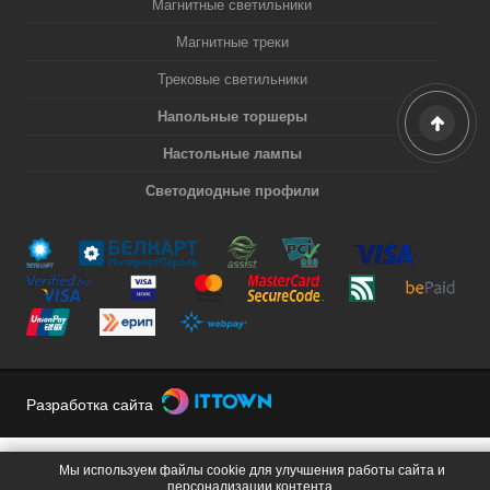
Магнитные светильники
Магнитные треки
Трековые светильники
Напольные торшеры
Настольные лампы
Светодиодные профили
Разработка сайта
Мы используем файлы cookie для улучшения работы сайта и
персонализации контента.