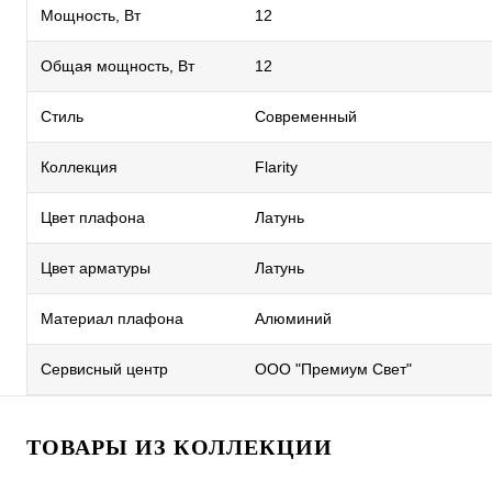
Мощность, Вт
12
Общая мощность, Вт
12
Стиль
Современный
Коллекция
Flarity
Цвет плафона
Латунь
Цвет арматуры
Латунь
Материал плафона
Алюминий
Сервисный центр
ООО "Премиум Свет"
ТОВАРЫ ИЗ КОЛЛЕКЦИИ