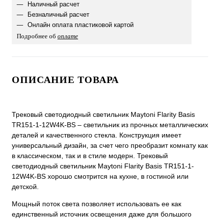
Наличный расчет
Безналичный расчет
Онлайн оплата пластиковой картой
Подробнее об
оплате
ОПИСАНИЕ ТОВАРА
Трековый светодиодный светильник Maytoni Flarity Basis
TR151-1-12W4K-BS – светильник из прочных металлических
деталей и качественного стекла. Конструкция имеет
универсальный дизайн, за счет чего преобразит комнату как
в классическом, так и в стиле модерн. Трековый
светодиодный светильник Maytoni Flarity Basis TR151-1-
12W4K-BS хорошо смотрится на кухне, в гостиной или
детской.
Мощный поток света позволяет использовать ее как
единственный источник освещения даже для большого