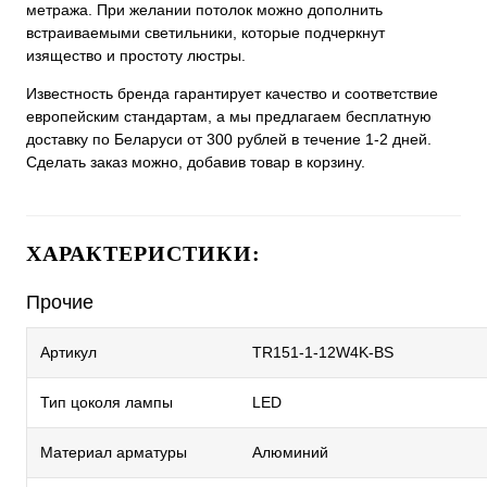
метража. При желании потолок можно дополнить
встраиваемыми светильники, которые подчеркнут
изящество и простоту люстры.
Известность бренда гарантирует качество и соответствие
европейским стандартам, а мы предлагаем бесплатную
доставку по Беларуси от 300 рублей в течение 1-2 дней.
Сделать заказ можно, добавив товар в корзину.
ХАРАКТЕРИСТИКИ:
Прочие
Артикул
TR151-1-12W4K-BS
Тип цоколя лампы
LED
Материал арматуры
Алюминий