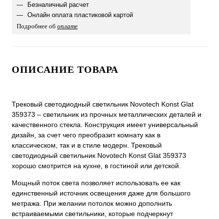
Безналичный расчет
Онлайн оплата пластиковой картой
Подробнее об
оплате
ОПИСАНИЕ ТОВАРА
Трековый светодиодный светильник Novotech Konst Glat
359373 – светильник из прочных металлических деталей и
качественного стекла. Конструкция имеет универсальный
дизайн, за счет чего преобразит комнату как в
классическом, так и в стиле модерн. Трековый
светодиодный светильник Novotech Konst Glat 359373
хорошо смотрится на кухне, в гостиной или детской.
Мощный поток света позволяет использовать ее как
единственный источник освещения даже для большого
метража. При желании потолок можно дополнить
встраиваемыми светильники, которые подчеркнут