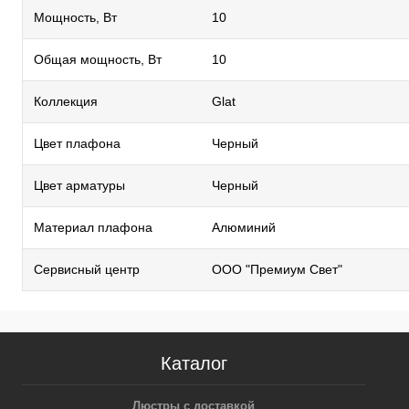
Мощность, Вт
10
Общая мощность, Вт
10
Коллекция
Glat
Цвет плафона
Черный
Цвет арматуры
Черный
Материал плафона
Алюминий
Сервисный центр
ООО "Премиум Свет"
Каталог
Люстры с доставкой