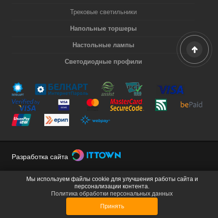
Трековые светильники
Напольные торшеры
Настольные лампы
Светодиодные профили
Разработка сайта
Мы используем файлы cookie для улучшения работы сайта и
персонализации контента.
Политика обработки персональных данных
Принять