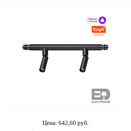
Цена:
642,60 pуб.