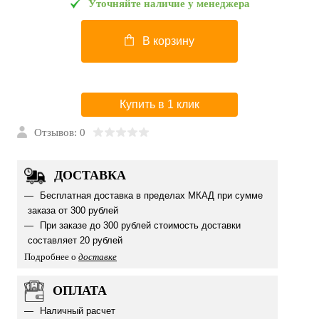
Уточняйте наличие у менеджера
В корзину
Купить в 1 клик
Отзывов: 0
ДОСТАВКА
Бесплатная доставка в пределах МКАД при сумме
заказа от 300 рублей
При заказе до 300 рублей стоимость доставки
составляет 20 рублей
Подробнее о
доставке
ОПЛАТА
Наличный расчет