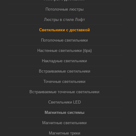
Потолочные люстры
Люстры в стиле Лофт
Светильники с доставкой
Потолочные светильники
Настенные светильники (бра)
Накладные светильники
Встраиваемые светильники
Точечные светильники
Встраиваемые точечные светильники
Светильники LED
Магнитные системы
Магнитные светильники
Магнитные треки