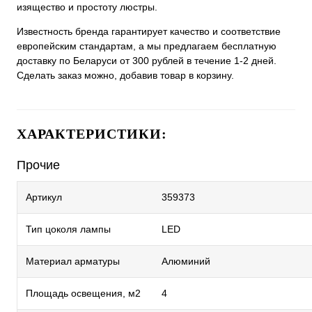
изящество и простоту люстры.
Известность бренда гарантирует качество и соответствие
европейским стандартам, а мы предлагаем бесплатную
доставку по Беларуси от 300 рублей в течение 1-2 дней.
Сделать заказ можно, добавив товар в корзину.
ХАРАКТЕРИСТИКИ:
Прочие
Артикул
359373
Тип цоколя лампы
LED
Материал арматуры
Алюминий
Площадь освещения, м2
4