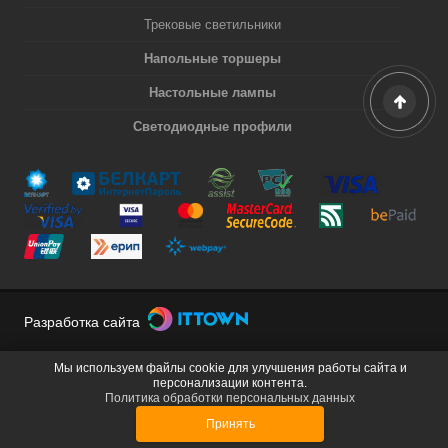
Трековые светильники
Напольные торшеры
Настольные лампы
Светодиодные профили
Разработка сайта
Мы используем файлы cookie для улучшения работы сайта и
персонализации контента.
Политика обработки персональных данных
Принять