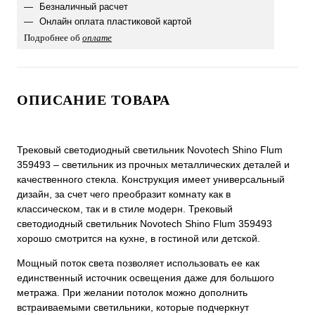
Безналичный расчет
Онлайн оплата пластиковой картой
Подробнее об
оплате
ОПИСАНИЕ ТОВАРА
Трековый светодиодный светильник Novotech Shino Flum
359493 – светильник из прочных металлических деталей и
качественного стекла. Конструкция имеет универсальный
дизайн, за счет чего преобразит комнату как в
классическом, так и в стиле модерн. Трековый
светодиодный светильник Novotech Shino Flum 359493
хорошо смотрится на кухне, в гостиной или детской.
Мощный поток света позволяет использовать ее как
единственный источник освещения даже для большого
метража. При желании потолок можно дополнить
встраиваемыми светильники, которые подчеркнут