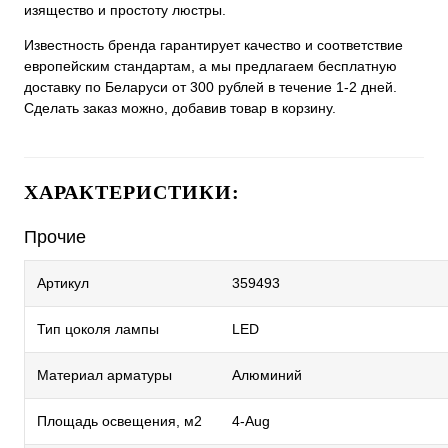
изящество и простоту люстры.
Известность бренда гарантирует качество и соответствие
европейским стандартам, а мы предлагаем бесплатную
доставку по Беларуси от 300 рублей в течение 1-2 дней.
Сделать заказ можно, добавив товар в корзину.
ХАРАКТЕРИСТИКИ:
Прочие
Артикул
359493
Тип цоколя лампы
LED
Материал арматуры
Алюминий
Площадь освещения, м2
4-Aug