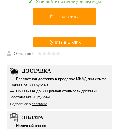
Уточняйте наличие у менеджера
В корзину
Купить в 1 клик
Отзывов: 0
ДОСТАВКА
Бесплатная доставка в пределах МКАД при сумме
заказа от 300 рублей
При заказе до 300 рублей стоимость доставки
составляет 20 рублей
Подробнее о
доставке
ОПЛАТА
Наличный расчет