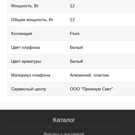
Мощность, Вт
12
Общая мощность, Вт
12
Коллекция
Flum
Цвет плафона
Белый
Цвет арматуры
Белый
Материал плафона
Алюминий, пластик
Сервисный центр
ООО "Премиум Свет"
Каталог
Люстры с доставкой