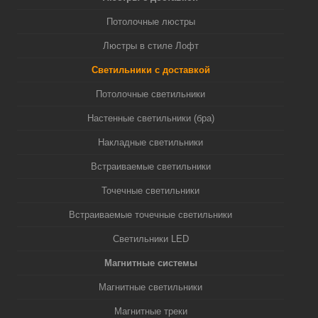
Потолочные люстры
Люстры в стиле Лофт
Светильники с доставкой
Потолочные светильники
Настенные светильники (бра)
Накладные светильники
Встраиваемые светильники
Точечные светильники
Встраиваемые точечные светильники
Светильники LED
Магнитные системы
Магнитные светильники
Магнитные треки