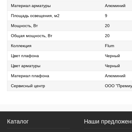
Материал арматуры
Алюминий
Площадь освещения, м2
9
Мощность, Вт
20
Общая мощность, Вт
20
Коллекция
Flum
Цвет плафона
Черный
Цвет арматуры
Черный
Материал плафона
Алюминий
Сервисный центр
ООО "Премиу
Каталог
Наши предложен