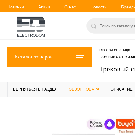
Новинки
Акции
О нас
Новости
Бренд
Главная страница
Каталог товаров
Трековый светодиодн
Трековый с
ВЕРНУТЬСЯ В РАЗДЕЛ
ОБЗОР ТОВАРА
ОПИСАНИЕ