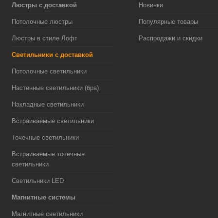
Люстры с доставкой
Новинки
Потолочные люстры
Популярные товары
Люстры в стиле Лофт
Распродажи и скидки
Светильники с доставкой
Потолочные светильники
Настенные светильники (бра)
Накладные светильники
Встраиваемые светильники
Точечные светильники
Встраиваемые точечные
светильники
Светильники LED
Магнитные системы
Магнитные светильники