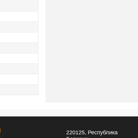
220125, Республика