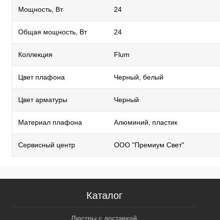
Мощность, Вт
24
Общая мощность, Вт
24
Коллекция
Flum
Цвет плафона
Черный, белый
Цвет арматуры
Черный
Материал плафона
Алюминий, пластик
Сервисный центр
ООО "Премиум Свет"
Каталог
Люстры с доставкой