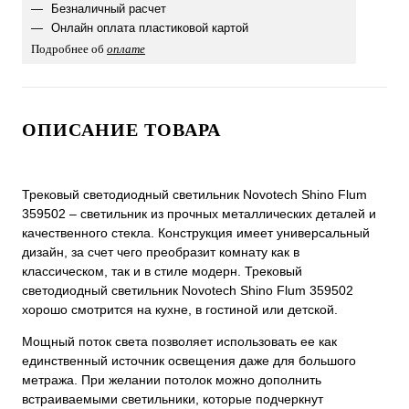
Безналичный расчет
Онлайн оплата пластиковой картой
Подробнее об
оплате
ОПИСАНИЕ ТОВАРА
Трековый светодиодный светильник Novotech Shino Flum
359502 – светильник из прочных металлических деталей и
качественного стекла. Конструкция имеет универсальный
дизайн, за счет чего преобразит комнату как в
классическом, так и в стиле модерн. Трековый
светодиодный светильник Novotech Shino Flum 359502
хорошо смотрится на кухне, в гостиной или детской.
Мощный поток света позволяет использовать ее как
единственный источник освещения даже для большого
метража. При желании потолок можно дополнить
встраиваемыми светильники, которые подчеркнут