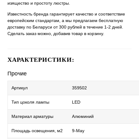
изящество и простоту люстры.
Известность бренда гарантирует качество и соответствие
европейским стандартам, а мы предлагаем бесплатную
доставку по Беларуси от 300 рублей в течение 1-2 дней.
Сделать заказ можно, добавив товар в корзину.
ХАРАКТЕРИСТИКИ:
Прочие
Артикул
359502
Тип цоколя лампы
LED
Материал арматуры
Алюминий
Площадь освещения, м2
9-May