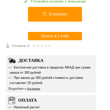
Уточняйте наличие у менеджера
В корзину
Купить в 1 клик
Отзывов: 0
ДОСТАВКА
Бесплатная доставка в пределах МКАД при сумме
заказа от 300 рублей
При заказе до 300 рублей стоимость доставки
составляет 20 рублей
Подробнее о
доставке
ОПЛАТА
Наличный расчет