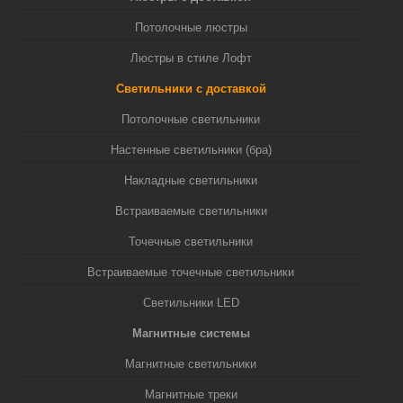
Потолочные люстры
Люстры в стиле Лофт
Светильники с доставкой
Потолочные светильники
Настенные светильники (бра)
Накладные светильники
Встраиваемые светильники
Точечные светильники
Встраиваемые точечные светильники
Светильники LED
Магнитные системы
Магнитные светильники
Магнитные треки