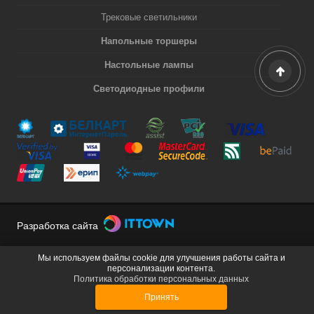
Трековые светильники
Напольные торшеры
Настольные лампы
Светодиодные профили
Разработка сайта
Мы используем файлы cookie для улучшения работы сайта и
персонализации контента.
Политика обработки персональных данных
Принять