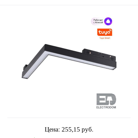
Цена:
255,15 pуб.