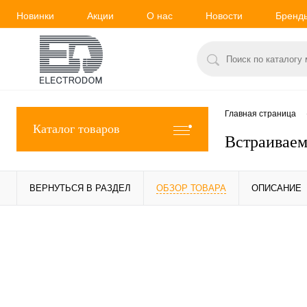
Новинки
Акции
О нас
Новости
Бренд
Главная страница
Каталог товаров
Встраиваем
ВЕРНУТЬСЯ В РАЗДЕЛ
ОБЗОР ТОВАРА
ОПИСАНИЕ