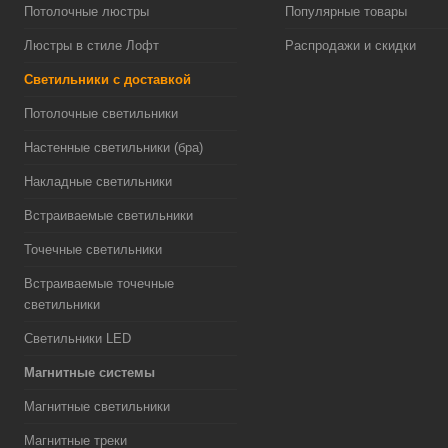
Потолочные люстры
Популярные товары
Люстры в стиле Лофт
Распродажи и скидки
Светильники с доставкой
Потолочные светильники
Настенные светильники (бра)
Накладные светильники
Встраиваемые светильники
Точечные светильники
Встраиваемые точечные
светильники
Светильники LED
Магнитные системы
Магнитные светильники
Магнитные треки