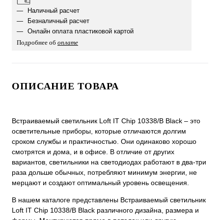
Наличный расчет
Безналичный расчет
Онлайн оплата пластиковой картой
Подробнее об
оплате
ОПИСАНИЕ ТОВАРА
Встраиваемый светильник Loft IT Chip 10338/B Black ‒ это
осветительные приборы, которые отличаются долгим
сроком службы и практичностью. Они одинаково хорошо
смотрятся и дома, и в офисе. В отличие от других
вариантов, светильники на светодиодах работают в два-три
раза дольше обычных, потребляют минимум энергии, не
мерцают и создают оптимальный уровень освещения.
В нашем каталоге представлены Встраиваемый светильник
Loft IT Chip 10338/B Black различного дизайна, размера и