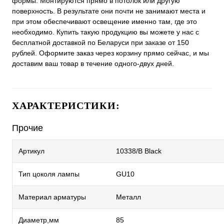
формы. Монтируются прямо в потолок или другую
поверхность. В результате они почти не занимают места и
при этом обеспечивают освещение именно там, где это
необходимо. Купить такую продукцию вы можете у нас с
бесплатной доставкой по Беларуси при заказе от 150
рублей. Оформите заказ через корзину прямо сейчас, и мы
доставим ваш товар в течение одного-двух дней.
ХАРАКТЕРИСТИКИ:
Прочие
Артикул
10338/B Black
Тип цоколя лампы
GU10
Материал арматуры
Металл
Диаметр,мм
85