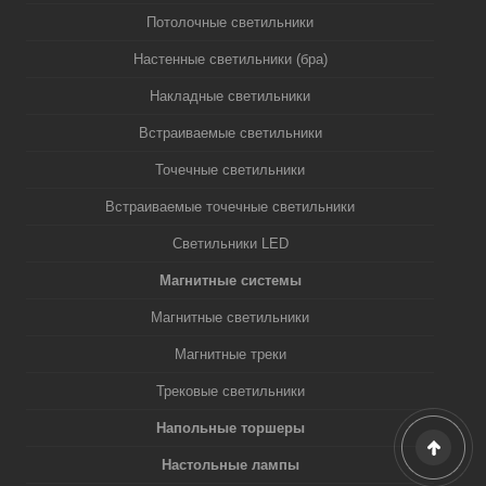
Потолочные светильники
Настенные светильники (бра)
Накладные светильники
Встраиваемые светильники
Точечные светильники
Встраиваемые точечные светильники
Светильники LED
Магнитные системы
Магнитные светильники
Магнитные треки
Трековые светильники
Напольные торшеры
Настольные лампы