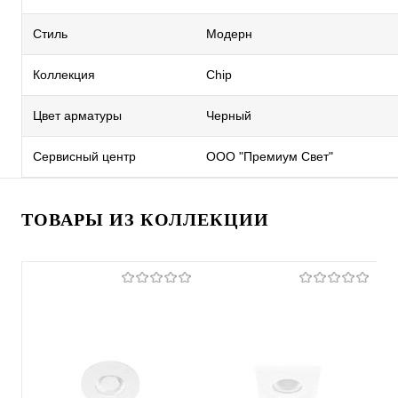
Стиль
Модерн
Коллекция
Chip
Цвет арматуры
Черный
Сервисный центр
ООО "Премиум Свет"
ТОВАРЫ ИЗ КОЛЛЕКЦИИ