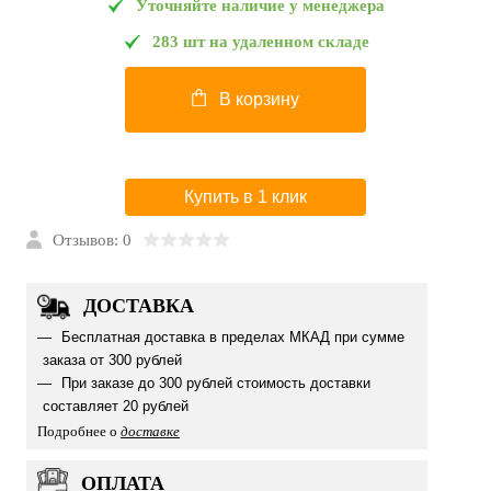
Уточняйте наличие у менеджера
283 шт на удаленном складе
В корзину
Купить в 1 клик
Отзывов: 0
ДОСТАВКА
Бесплатная доставка в пределах МКАД при сумме
заказа от 300 рублей
При заказе до 300 рублей стоимость доставки
составляет 20 рублей
Подробнее о
доставке
ОПЛАТА