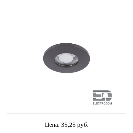
Цена:
35,25 pуб.