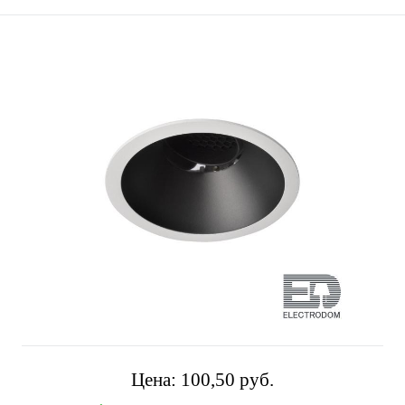
Цена:
100,50 pуб.