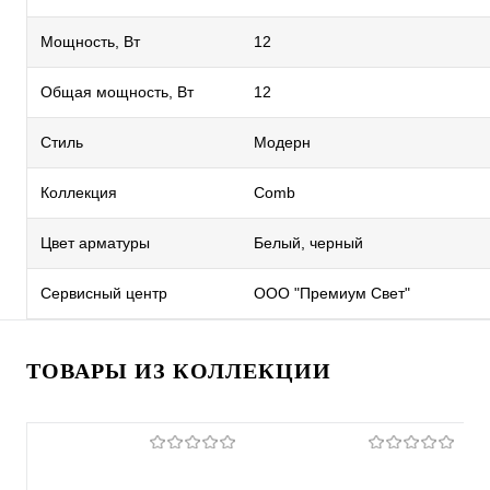
Мощность, Вт
12
Общая мощность, Вт
12
Стиль
Модерн
Коллекция
Comb
Цвет арматуры
Белый, черный
Сервисный центр
ООО "Премиум Свет"
ТОВАРЫ ИЗ КОЛЛЕКЦИИ