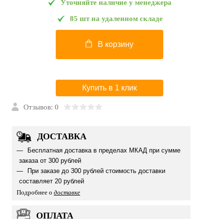
Уточняйте наличие у менеджера
85 шт на удаленном складе
В корзину
Купить в 1 клик
Отзывов: 0
ДОСТАВКА
Бесплатная доставка в пределах МКАД при сумме
заказа от 300 рублей
При заказе до 300 рублей стоимость доставки
составляет 20 рублей
Подробнее о
доставке
ОПЛАТА