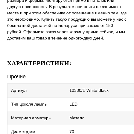
размера и формы. Монтируются прямо в потолок или
другую поверхность. В результате они почти не занимают
места и при этом обеспечивают освещение именно там, где
это необходимо. Купить такую продукцию вы можете у нас с
бесплатной доставкой по Беларуси при заказе от 150
рублей. Оформите заказ через корзину прямо сейчас, и мы
доставим ваш товар в течение одного-двух дней.
ХАРАКТЕРИСТИКИ:
Прочие
Артикул
10330/E White Black
Тип цоколя лампы
LED
Материал арматуры
Металл
Диаметр,мм
70