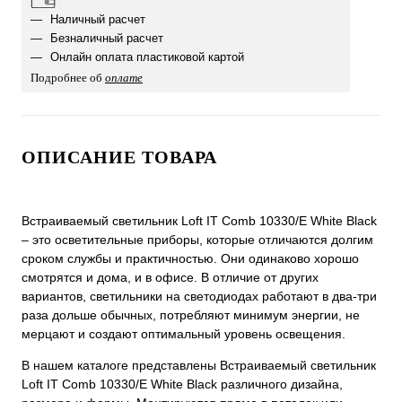
Наличный расчет
Безналичный расчет
Онлайн оплата пластиковой картой
Подробнее об
оплате
ОПИСАНИЕ ТОВАРА
Встраиваемый светильник Loft IT Comb 10330/E White Black
‒ это осветительные приборы, которые отличаются долгим
сроком службы и практичностью. Они одинаково хорошо
смотрятся и дома, и в офисе. В отличие от других
вариантов, светильники на светодиодах работают в два-три
раза дольше обычных, потребляют минимум энергии, не
мерцают и создают оптимальный уровень освещения.
В нашем каталоге представлены Встраиваемый светильник
Loft IT Comb 10330/E White Black различного дизайна,