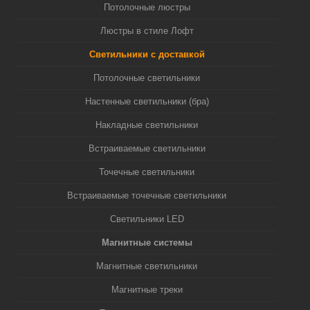
Потолочные люстры
Люстры в стиле Лофт
Светильники с доставкой
Потолочные светильники
Настенные светильники (бра)
Накладные светильники
Встраиваемые светильники
Точечные светильники
Встраиваемые точечные светильники
Светильники LED
Магнитные системы
Магнитные светильники
Магнитные треки