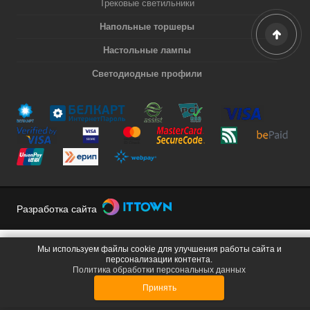
Трековые светильники
Напольные торшеры
Настольные лампы
Светодиодные профили
Разработка сайта
Мы используем файлы cookie для улучшения работы сайта и
персонализации контента.
Политика обработки персональных данных
Принять