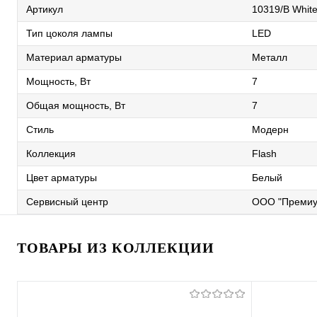
Артикул
10319/B Whit
Тип цоколя лампы
LED
Материал арматуры
Металл
Мощность, Вт
7
Общая мощность, Вт
7
Стиль
Модерн
Коллекция
Flash
Цвет арматуры
Белый
Сервисный центр
ООО "Премиу
ТОВАРЫ ИЗ КОЛЛЕКЦИИ