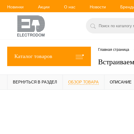
Новинки
Акции
О нас
Новости
Бренд
Главная страница
Каталог товаров
Встраиваем
ВЕРНУТЬСЯ В РАЗДЕЛ
ОБЗОР ТОВАРА
ОПИСАНИЕ