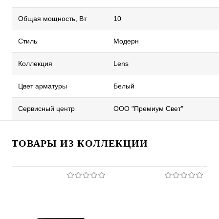
Общая мощность, Вт
10
Стиль
Модерн
Коллекция
Lens
Цвет арматуры
Белый
Сервисный центр
ООО "Премиум Свет"
ТОВАРЫ ИЗ КОЛЛЕКЦИИ