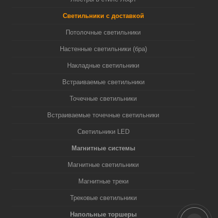
Светильники с доставкой
Потолочные светильники
Настенные светильники (бра)
Накладные светильники
Встраиваемые светильники
Точечные светильники
Встраиваемые точечные светильники
Светильники LED
Магнитные системы
Магнитные светильники
Магнитные треки
Трековые светильники
Напольные торшеры