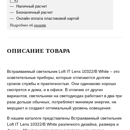
Наличный расчет
Безналичный расчет
Онлайн оплата пластиковой картой
Подробнее об
оплате
ОПИСАНИЕ ТОВАРА
Встраиваемый светильник Loft IT Lens 10322/B White ‒ это
осветительные приборы, которые отличаются долгим
сроком службы и практичностью. Они одинаково хорошо
смотрятся и дома, и в офисе. В отличие от других
вариантов, светильники на светодиодах работают в два-три
раза дольше обычных, потребляют минимум энергии, не
мерцают и создают оптимальный уровень освещения.
В нашем каталоге представлены Встраиваемый светильник
Loft IT Lens 10322/B White различного дизайна, размера и