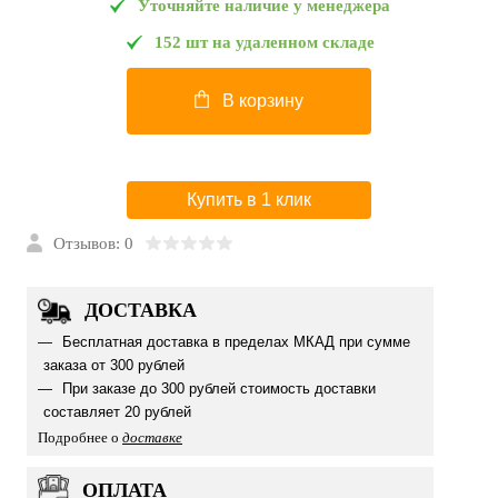
Уточняйте наличие у менеджера
152 шт на удаленном складе
В корзину
Купить в 1 клик
Отзывов: 0
ДОСТАВКА
Бесплатная доставка в пределах МКАД при сумме
заказа от 300 рублей
При заказе до 300 рублей стоимость доставки
составляет 20 рублей
Подробнее о
доставке
ОПЛАТА