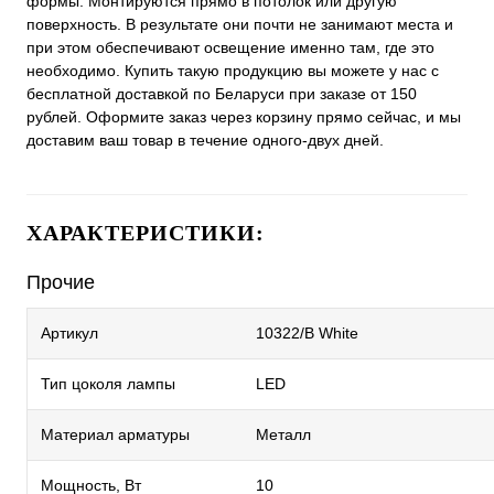
формы. Монтируются прямо в потолок или другую
поверхность. В результате они почти не занимают места и
при этом обеспечивают освещение именно там, где это
необходимо. Купить такую продукцию вы можете у нас с
бесплатной доставкой по Беларуси при заказе от 150
рублей. Оформите заказ через корзину прямо сейчас, и мы
доставим ваш товар в течение одного-двух дней.
ХАРАКТЕРИСТИКИ:
Прочие
Артикул
10322/B White
Тип цоколя лампы
LED
Материал арматуры
Металл
Мощность, Вт
10