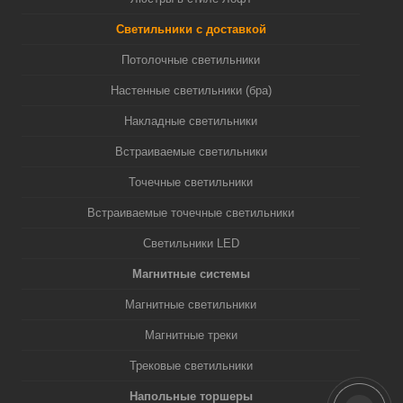
Светильники с доставкой
Потолочные светильники
Настенные светильники (бра)
Накладные светильники
Встраиваемые светильники
Точечные светильники
Встраиваемые точечные светильники
Светильники LED
Магнитные системы
Магнитные светильники
Магнитные треки
Трековые светильники
Напольные торшеры