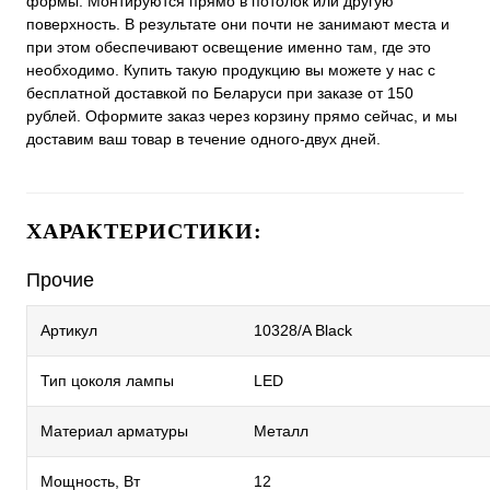
формы. Монтируются прямо в потолок или другую
поверхность. В результате они почти не занимают места и
при этом обеспечивают освещение именно там, где это
необходимо. Купить такую продукцию вы можете у нас с
бесплатной доставкой по Беларуси при заказе от 150
рублей. Оформите заказ через корзину прямо сейчас, и мы
доставим ваш товар в течение одного-двух дней.
ХАРАКТЕРИСТИКИ:
Прочие
Артикул
10328/A Black
Тип цоколя лампы
LED
Материал арматуры
Металл
Мощность, Вт
12