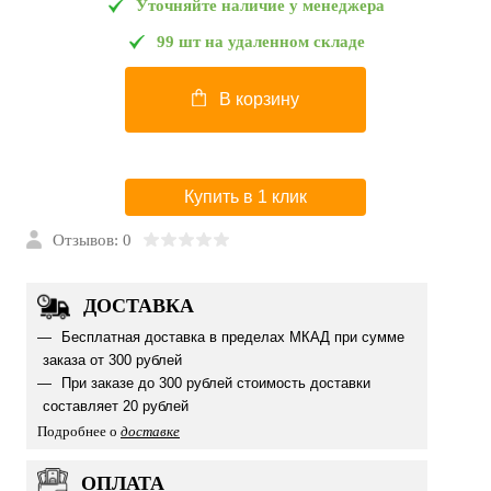
Уточняйте наличие у менеджера
99 шт на удаленном складе
В корзину
Купить в 1 клик
Отзывов: 0
ДОСТАВКА
Бесплатная доставка в пределах МКАД при сумме
заказа от 300 рублей
При заказе до 300 рублей стоимость доставки
составляет 20 рублей
Подробнее о
доставке
ОПЛАТА