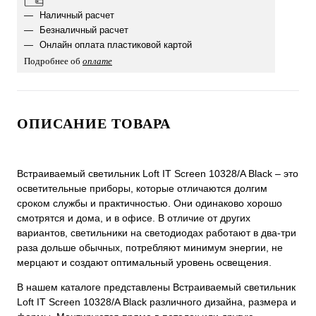
Наличный расчет
Безналичный расчет
Онлайн оплата пластиковой картой
Подробнее об
оплате
ОПИСАНИЕ ТОВАРА
Встраиваемый светильник Loft IT Screen 10328/A Black ‒ это
осветительные приборы, которые отличаются долгим
сроком службы и практичностью. Они одинаково хорошо
смотрятся и дома, и в офисе. В отличие от других
вариантов, светильники на светодиодах работают в два-три
раза дольше обычных, потребляют минимум энергии, не
мерцают и создают оптимальный уровень освещения.
В нашем каталоге представлены Встраиваемый светильник
Loft IT Screen 10328/A Black различного дизайна, размера и