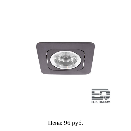
Цена:
96 pуб.