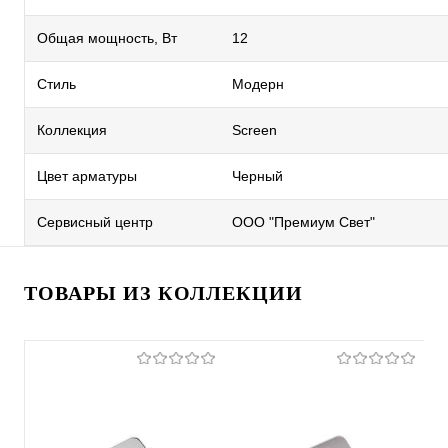
Общая мощность, Вт
12
Стиль
Модерн
Коллекция
Screen
Цвет арматуры
Черный
Сервисный центр
ООО "Премиум Свет"
ТОВАРЫ ИЗ КОЛЛЕКЦИИ