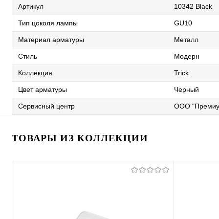
Артикул
10342 Black
Тип цоколя лампы
GU10
Материал арматуры
Металл
Стиль
Модерн
Коллекция
Trick
Цвет арматуры
Черный
Сервисный центр
ООО "Премиу
ТОВАРЫ ИЗ КОЛЛЕКЦИИ