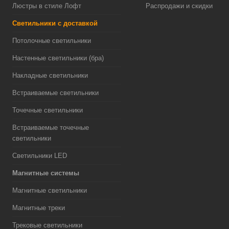
Люстры в стиле Лофт
Распродажи и скидки
Светильники с доставкой
Потолочные светильники
Настенные светильники (бра)
Накладные светильники
Встраиваемые светильники
Точечные светильники
Встраиваемые точечные
светильники
Светильники LED
Магнитные системы
Магнитные светильники
Магнитные треки
Трековые светильники