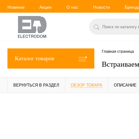
Новинки
Акции
О нас
Новости
Бренд
Главная страница
Каталог товаров
Встраиваем
ВЕРНУТЬСЯ В РАЗДЕЛ
ОБЗОР ТОВАРА
ОПИСАНИЕ