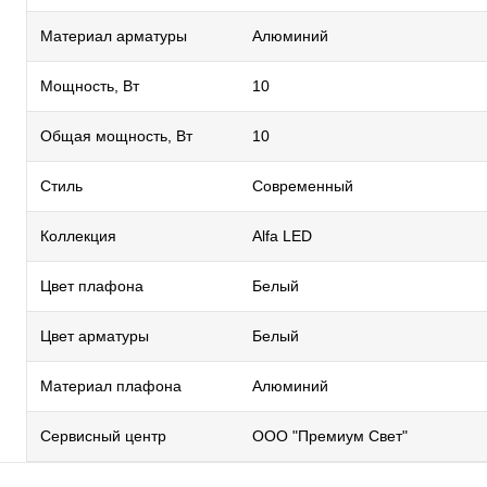
Материал арматуры
Алюминий
Мощность, Вт
10
Общая мощность, Вт
10
Стиль
Современный
Коллекция
Alfa LED
Цвет плафона
Белый
Цвет арматуры
Белый
Материал плафона
Алюминий
Сервисный центр
ООО "Премиум Свет"