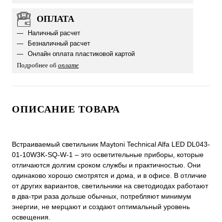
ОПЛАТА
Наличный расчет
Безналичный расчет
Онлайн оплата пластиковой картой
Подробнее об
оплате
ОПИСАНИЕ ТОВАРА
Встраиваемый светильник Maytoni Technical Alfa LED DL043-
01-10W3K-SQ-W-1 ‒ это осветительные приборы, которые
отличаются долгим сроком службы и практичностью. Они
одинаково хорошо смотрятся и дома, и в офисе. В отличие
от других вариантов, светильники на светодиодах работают
в два-три раза дольше обычных, потребляют минимум
энергии, не мерцают и создают оптимальный уровень
освещения.