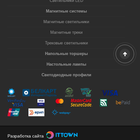
Светильники LED
Магнитные системы
Магнитные светильники
Магнитные треки
Трековые светильники
Напольные торшеры
Настольные лампы
Светодиодные профили
Разработка сайта