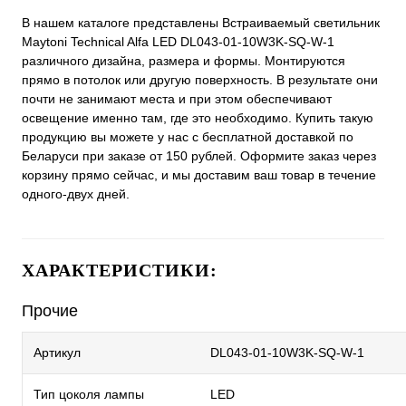
В нашем каталоге представлены Встраиваемый светильник
Maytoni Technical Alfa LED DL043-01-10W3K-SQ-W-1
различного дизайна, размера и формы. Монтируются
прямо в потолок или другую поверхность. В результате они
почти не занимают места и при этом обеспечивают
освещение именно там, где это необходимо. Купить такую
продукцию вы можете у нас с бесплатной доставкой по
Беларуси при заказе от 150 рублей. Оформите заказ через
корзину прямо сейчас, и мы доставим ваш товар в течение
одного-двух дней.
ХАРАКТЕРИСТИКИ:
Прочие
Артикул
DL043-01-10W3K-SQ-W-1
Тип цоколя лампы
LED