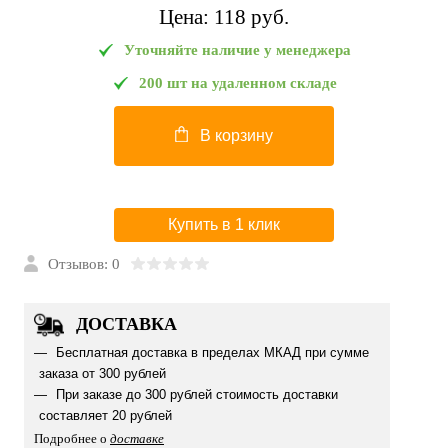
Цена:
118 pуб.
Уточняйте наличие у менеджера
200 шт на удаленном складе
В корзину
Купить в 1 клик
Отзывов: 0
ДОСТАВКА
Бесплатная доставка в пределах МКАД при сумме
заказа от 300 рублей
При заказе до 300 рублей стоимость доставки
составляет 20 рублей
Подробнее о
доставке