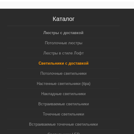
Каталог
Люстры с доставкой
Потолочные люстры
Люстры в стиле Лофт
Светильники с доставкой
Потолочные светильники
Настенные светильники (бра)
Накладные светильники
Встраиваемые светильники
Точечные светильники
Встраиваемые точечные светильники