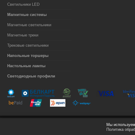
Светильники LED
Магнитные системы
Магнитные светильники
Магнитные треки
Трековые светильники
Напольные торшеры
Настольные лампы
Светодиодные профили
Мы используем 
Разработка сайта
Политика обра