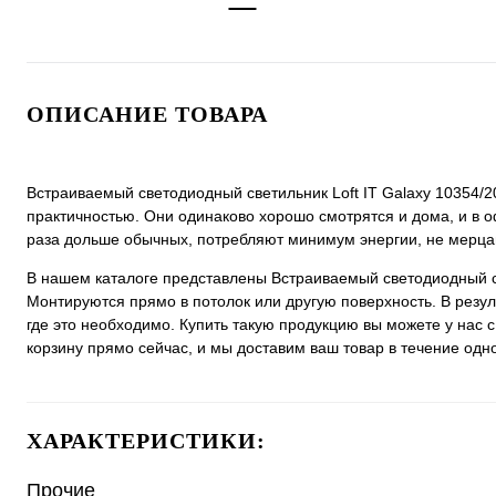
ОПИСАНИЕ ТОВАРА
Встраиваемый светодиодный светильник Loft IT Galaxy 10354/
практичностью. Они одинаково хорошо смотрятся и дома, и в оф
раза дольше обычных, потребляют минимум энергии, не мерца
В нашем каталоге представлены Встраиваемый светодиодный св
Монтируются прямо в потолок или другую поверхность. В резу
где это необходимо. Купить такую продукцию вы можете у нас с
корзину прямо сейчас, и мы доставим ваш товар в течение одно
ХАРАКТЕРИСТИКИ:
Прочие