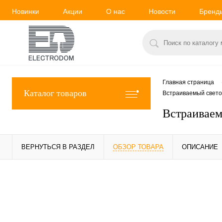
Новинки
Акции
О нас
Новости
Бренд
Главная страница
Каталог товаров
Встраиваемый светод
Встраиваем
ВЕРНУТЬСЯ В РАЗДЕЛ
ОБЗОР ТОВАРА
ОПИСАНИЕ