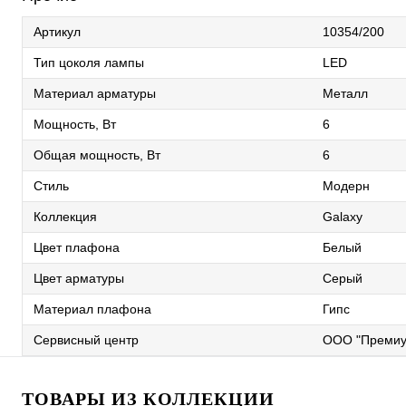
Артикул
10354/200
Тип цоколя лампы
LED
Материал арматуры
Металл
Мощность, Вт
6
Общая мощность, Вт
6
Стиль
Модерн
Коллекция
Galaxy
Цвет плафона
Белый
Цвет арматуры
Серый
Материал плафона
Гипс
Сервисный центр
ООО "Премиу
ТОВАРЫ ИЗ КОЛЛЕКЦИИ