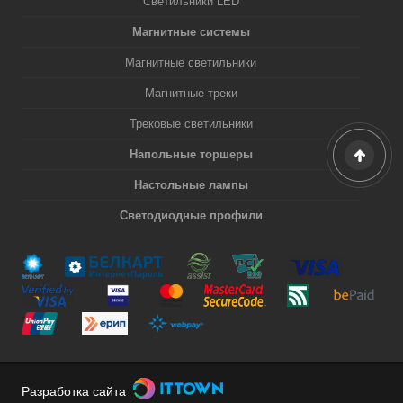
Светильники LED
Магнитные системы
Магнитные светильники
Магнитные треки
Трековые светильники
Напольные торшеры
Настольные лампы
Светодиодные профили
Разработка сайта