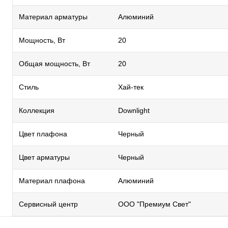
Материал арматуры
Алюминий
Мощность, Вт
20
Общая мощность, Вт
20
Стиль
Хай-тек
Коллекция
Downlight
Цвет плафона
Черный
Цвет арматуры
Черный
Материал плафона
Алюминий
Сервисный центр
ООО "Премиум Свет"