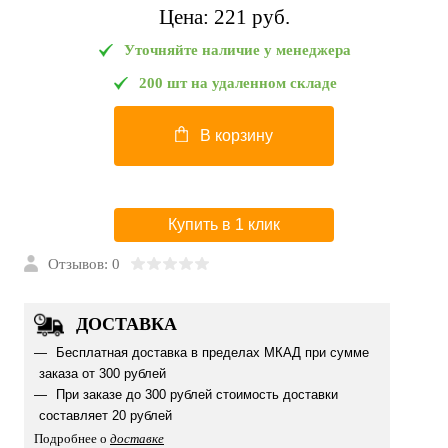
Цена:
221 pуб.
Уточняйте наличие у менеджера
200 шт на удаленном складе
В корзину
Купить в 1 клик
Отзывов: 0
ДОСТАВКА
Бесплатная доставка в пределах МКАД при сумме
заказа от 300 рублей
При заказе до 300 рублей стоимость доставки
составляет 20 рублей
Подробнее о
доставке