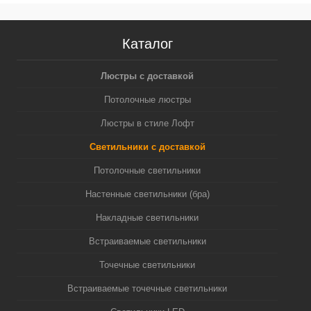
Каталог
Люстры с доставкой
Потолочные люстры
Люстры в стиле Лофт
Светильники с доставкой
Потолочные светильники
Настенные светильники (бра)
Накладные светильники
Встраиваемые светильники
Точечные светильники
Встраиваемые точечные светильники