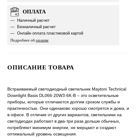
ОПЛАТА
Наличный расчет
Безналичный расчет
Онлайн оплата пластиковой картой
Подробнее об
оплате
ОПИСАНИЕ ТОВАРА
Встраиваемый светодиодный светильник Maytoni Technical
Downlight Basis DL066-20W3-6K-B ‒ это осветительные
приборы, которые отличаются долгим сроком службы и
практичностью. Они одинаково хорошо смотрятся и дома, и
в офисе. В отличие от других вариантов, светильники на
светодиодах работают в два-три раза дольше обычных,
потребляют минимум энергии, не мерцают и создают
оптимальный уровень освещения.