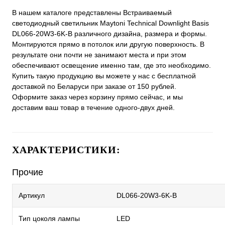
В нашем каталоге представлены Встраиваемый
светодиодный светильник Maytoni Technical Downlight Basis
DL066-20W3-6K-B различного дизайна, размера и формы.
Монтируются прямо в потолок или другую поверхность. В
результате они почти не занимают места и при этом
обеспечивают освещение именно там, где это необходимо.
Купить такую продукцию вы можете у нас с бесплатной
доставкой по Беларуси при заказе от 150 рублей.
Оформите заказ через корзину прямо сейчас, и мы
доставим ваш товар в течение одного-двух дней.
ХАРАКТЕРИСТИКИ:
Прочие
Артикул
DL066-20W3-6K-B
Тип цоколя лампы
LED