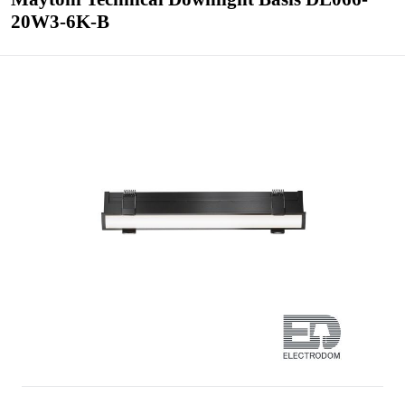
20W3-6K-B