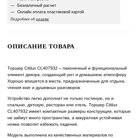
Безналичный расчет
Онлайн оплата пластиковой картой
Подробнее об
оплате
ОПИСАНИЕ ТОВАРА
Торшер Citilux CL407932 – лаконичный и функциональный
элемент декора, создающий уют и домашнюю атмосферу.
Хорошо впишется в места, предназначенные для отдыха,
чтения книг и душевных разговоров.
Устройство легко дополнит не только гостиную, но и
спальню, детскую, ресторан или отель. Торшер Citilux
CL407932 имеет компактные размеры конструкции, которые
не займут много пространства, а аккуратная устойчивая
ножка позволит избежать падения.
Модель выполнена из качественных материалов по