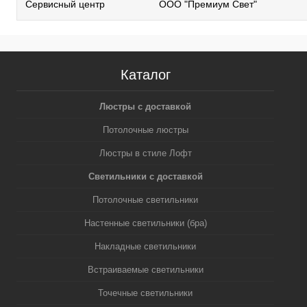
Сервисный центр
ООО "Премиум Свет"
Каталог
Люстры с доставкой
Потолочные люстры
Люстры в стиле Лофт
Светильники с доставкой
Потолочные светильники
Настенные светильники (бра)
Накладные светильники
Встраиваемые светильники
Точечные светильники