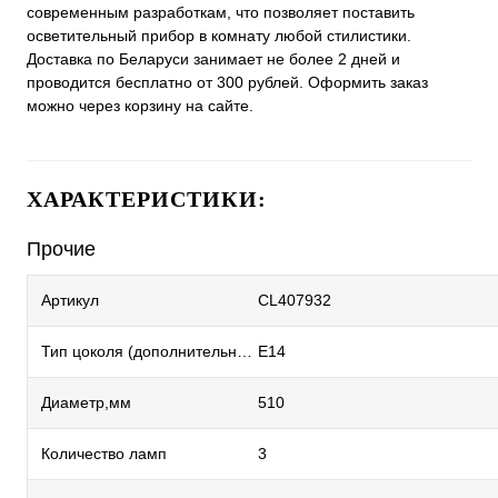
современным разработкам, что позволяет поставить
осветительный прибор в комнату любой стилистики.
Доставка по Беларуси занимает не более 2 дней и
проводится бесплатно от 300 рублей. Оформить заказ
можно через корзину на сайте.
ХАРАКТЕРИСТИКИ:
Прочие
Артикул
CL407932
Тип цоколя (дополнительный)
E14
Диаметр,мм
510
Количество ламп
3