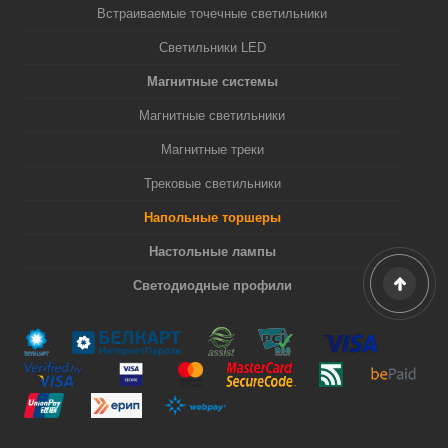
Встраиваемые точечные светильники
Светильники LED
Магнитные системы
Магнитные светильники
Магнитные треки
Трековые светильники
Напольные торшеры
Настольные лампы
Светодиодные профили