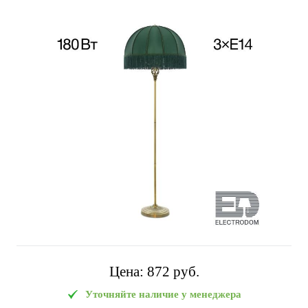
Цена:
872 pуб.
Уточняйте наличие у менеджера