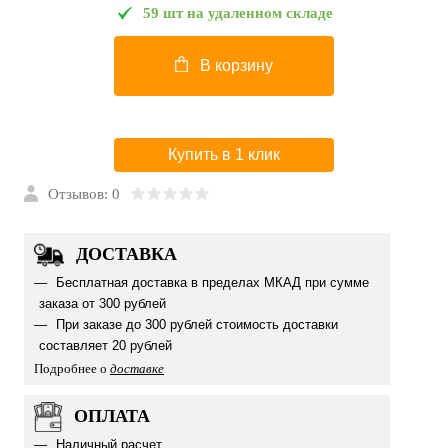
59 шт на удаленном складе
В корзину
Купить в 1 клик
Отзывов: 0
ДОСТАВКА
Бесплатная доставка в пределах МКАД при сумме
заказа от 300 рублей
При заказе до 300 рублей стоимость доставки
составляет 20 рублей
Подробнее о
доставке
ОПЛАТА
Наличный расчет