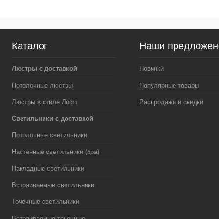
Каталог
Наши предложен
Люстры с доставкой
Новинки
Потолочные люстры
Популярные товары
Люстры в стиле Лофт
Распродажи и скидки
Светильники с доставкой
Потолочные светильники
Настенные светильники (бра)
Накладные светильники
Встраиваемые светильники
Точечные светильники
Встраиваемые точечные