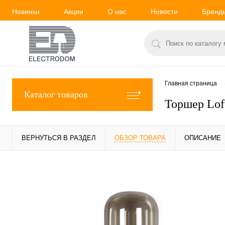
Новинки
Акции
О нас
Новости
Бренд
Главная страница
Каталог товаров
Торшер Lof
ВЕРНУТЬСЯ В РАЗДЕЛ
ОБЗОР ТОВАРА
ОПИСАНИЕ