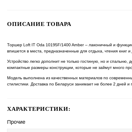
ОПИСАНИЕ ТОВАРА
Торшер Loft IT Oda 10195F/1400 Amber – лаконичный и функ
впишется в места, предназначенные для отдыха, чтения книг и
Устройство легко дополнит не только гостиную, но и спальню, 
компактные размеры конструкции, которые не займут много про
Модель выполнена из качественных материалов по современны
стилистики. Доставка по Беларуси занимает не более 2 дней и 
ХАРАКТЕРИСТИКИ:
Прочие