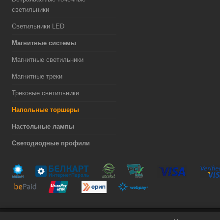
светильники
Светильники LED
Магнитные системы
Магнитные светильники
Магнитные треки
Трековые светильники
Напольные торшеры
Настольные лампы
Светодиодные профили