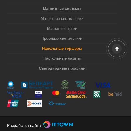
Магнитные системы
Магнитные светильники
Магнитные треки
Трековые светильники
Напольные торшеры
Настольные лампы
Светодиодные профили
Разработка сайта