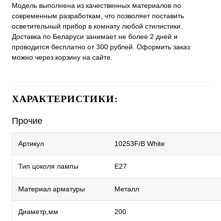
Модель выполнена из качественных материалов по
современным разработкам, что позволяет поставить
осветительный прибор в комнату любой стилистики.
Доставка по Беларуси занимает не более 2 дней и
проводится бесплатно от 300 рублей. Оформить заказ
можно через корзину на сайте.
ХАРАКТЕРИСТИКИ:
Прочие
Артикул
10253F/B White
Тип цоколя лампы
E27
Материал арматуры
Металл
Диаметр,мм
200