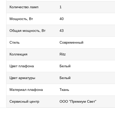
Количество ламп
1
Мощность, Вт
40
Общая мощность, Вт
43
Стиль
Современный
Коллекция
Ritz
Цвет плафона
Белый
Цвет арматуры
Белый
Материал плафона
Ткань
Сервисный центр
ООО "Премиум Свет"