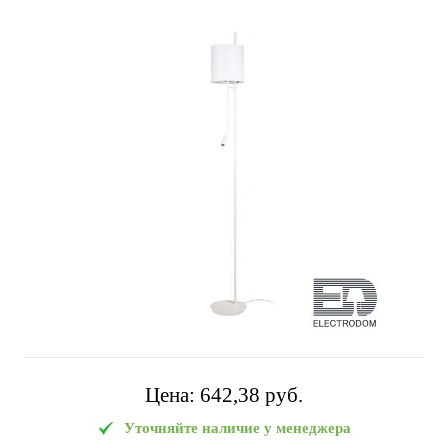
Цена:
642,38 pуб.
Уточняйте наличие у менеджера