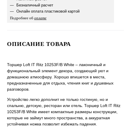
Безналичный расчет
Онлайн оплата пластиковой картой
Подробнее об
оплате
ОПИСАНИЕ ТОВАРА
Торшер Loft IT Ritz 10253F/B White – лаконичный и
функциональный элемент декора, создающий уют и
домашнюю атмосферу. Хорошо впишется в места,
предназначенные для отдыха, чтения книг и душевных
разговоров.
Устройство легко дополнит не только гостиную, но и
спальню, детскую, ресторан или отель. Торшер Loft IT Ritz
10253F/B White имеет компактные размеры конструкции,
которые не займут много пространства, а аккуратная
устойчивая ножка позволит избежать падения.