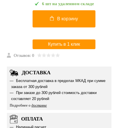
6 шт на удаленном складе
В корзину
Купить в 1 клик
Отзывов: 0
ДОСТАВКА
Бесплатная доставка в пределах МКАД при сумме
заказа от 300 рублей
При заказе до 300 рублей стоимость доставки
составляет 20 рублей
Подробнее о
доставке
ОПЛАТА
Наличный расчет