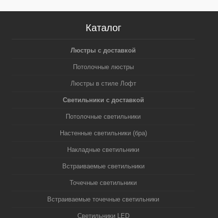
Каталог
Люстры с доставкой
Потолочные люстры
Люстры в стиле Лофт
Светильники с доставкой
Потолочные светильники
Настенные светильники (бра)
Накладные светильники
Встраиваемые светильники
Точечные светильники
Встраиваемые точечные светильники
Светильники LED