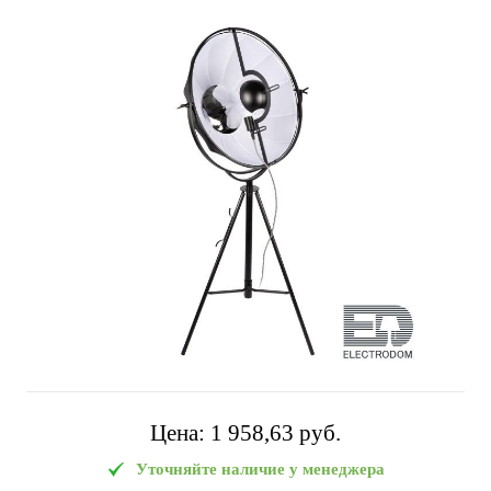
Цена:
1 958,63 pуб.
Уточняйте наличие у менеджера