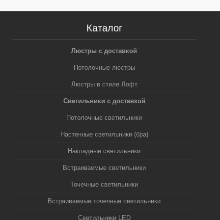
Каталог
Люстры с доставкой
Потолочные люстры
Люстры в стиле Лофт
Светильники с доставкой
Потолочные светильники
Настенные светильники (бра)
Накладные светильники
Встраиваемые светильники
Точечные светильники
Встраиваемые точечные светильники
Светильники LED