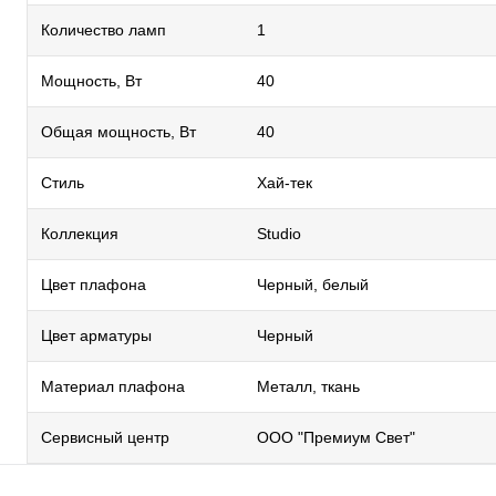
Количество ламп
1
Мощность, Вт
40
Общая мощность, Вт
40
Стиль
Хай-тек
Коллекция
Studio
Цвет плафона
Черный, белый
Цвет арматуры
Черный
Материал плафона
Металл, ткань
Сервисный центр
ООО "Премиум Свет"