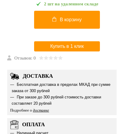
2 шт на удаленном складе
В корзину
Купить в 1 клик
Отзывов: 0
ДОСТАВКА
Бесплатная доставка в пределах МКАД при сумме
заказа от 300 рублей
При заказе до 300 рублей стоимость доставки
составляет 20 рублей
Подробнее о
доставке
ОПЛАТА
Наличный расчет