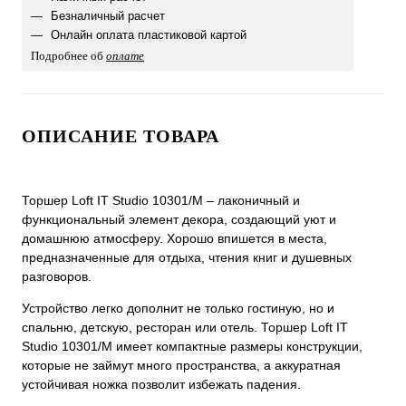
Безналичный расчет
Онлайн оплата пластиковой картой
Подробнее об
оплате
ОПИСАНИЕ ТОВАРА
Торшер Loft IT Studio 10301/M – лаконичный и
функциональный элемент декора, создающий уют и
домашнюю атмосферу. Хорошо впишется в места,
предназначенные для отдыха, чтения книг и душевных
разговоров.
Устройство легко дополнит не только гостиную, но и
спальню, детскую, ресторан или отель. Торшер Loft IT
Studio 10301/M имеет компактные размеры конструкции,
которые не займут много пространства, а аккуратная
устойчивая ножка позволит избежать падения.