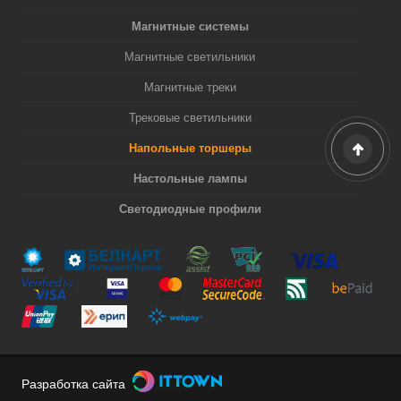
Магнитные системы
Магнитные светильники
Магнитные треки
Трековые светильники
Напольные торшеры
Настольные лампы
Светодиодные профили
Разработка сайта