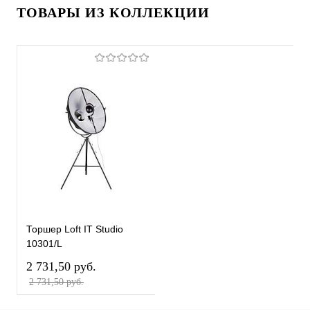
ТОВАРЫ ИЗ КОЛЛЕКЦИИ
Торшер Loft IT Studio
10301/L
2 731,50 pуб.
2 731,50 pуб.