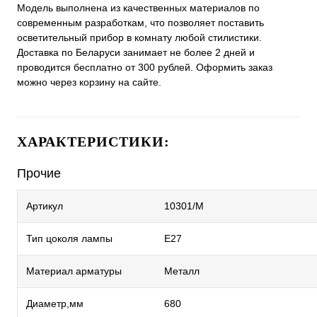
Модель выполнена из качественных материалов по
современным разработкам, что позволяет поставить
осветительный прибор в комнату любой стилистики.
Доставка по Беларуси занимает не более 2 дней и
проводится бесплатно от 300 рублей. Оформить заказ
можно через корзину на сайте.
ХАРАКТЕРИСТИКИ:
Прочие
Артикул
10301/M
Тип цоколя лампы
E27
Материал арматуры
Металл
Диаметр,мм
680